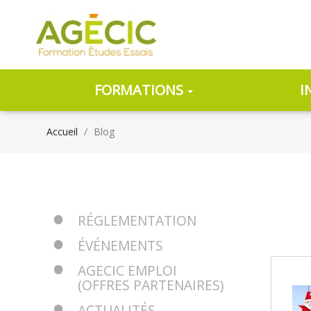
FORMATIONS
I
Accueil
Blog
RÉGLEMENTATION
ÉVÉNEMENTS
AGECIC EMPLOI
(OFFRES PARTENAIRES)
ACTUALITÉS