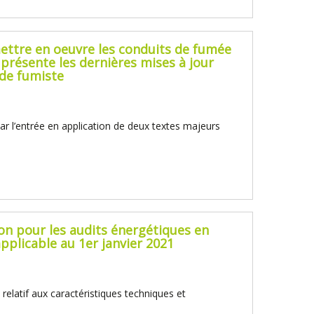
ettre en oeuvre les conduits de fumée
présente les dernières mises à jour
 de fumiste
r l’entrée en application de deux textes majeurs
on pour les audits énergétiques en
pplicable au 1er janvier 2021
elatif aux caractéristiques techniques et