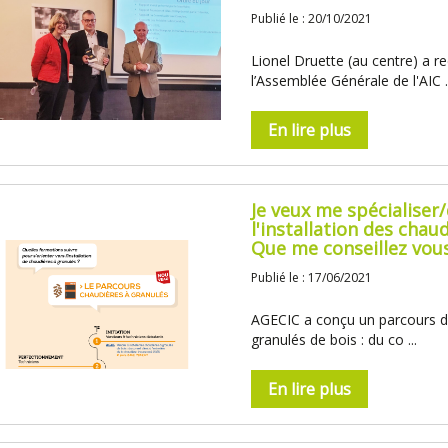
Publié le : 20/10/2021
Lionel Druette (au centre) a r
l’Assemblée Générale de l'AIC ..
En lire plus
Je veux me spécialiser/
l'installation des chaud
Que me conseillez vous
Publié le : 17/06/2021
AGECIC a conçu un parcours de
granulés de bois : du co ...
En lire plus