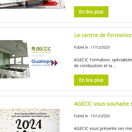
En lire plus
Le centre de formation
Publié le : 17/12/2020
AGECIC Formation, spécialisée 
de combustion et la ...
En lire plus
AGECIC vous souhaite 
Publié le : 15/12/2020
AGECIC vous présente ses meil