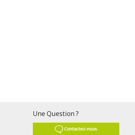
Une Question ?
Contactez-nous