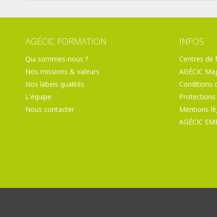
AGÉCIC FORMATION
INFOS
Qui sommes-nous ?
Centres de 
Nos missions & valeurs
AGÉCIC Mag
Nos labels qualités
Conditions 
L'équipe
Protections
Nous contacter
Mentions lé
AGÉCIC EM