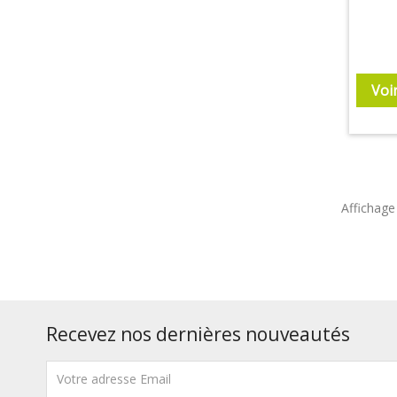
Voi
Affichage 
Recevez nos dernières nouveautés