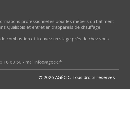
 formations professionnelles pour les métiers du bâtiment
ons Qualibois et entretien d'appareils de chauffage.
et de combustion et trouvez un stage près de chez vous.
6 18 60 50 - mail
info@agecic.fr
© 2026 AGÉCIC. Tous droits réservés