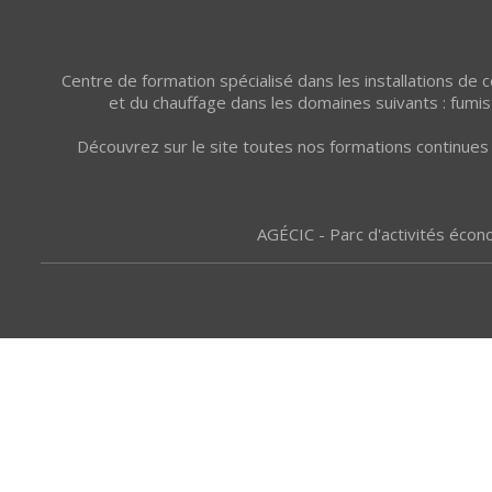
Centre de formation spécialisé dans les installations de
et du chauffage dans les domaines suivants : fumist
Découvrez sur le site toutes nos formations continues 
AGÉCIC - Parc d'activités écon