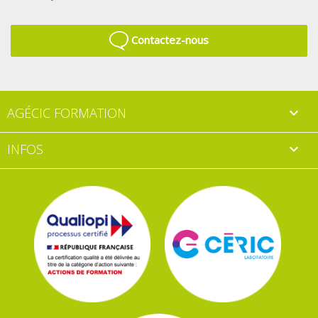
Contactez-nous
AGÉCIC FORMATION

INFOS
