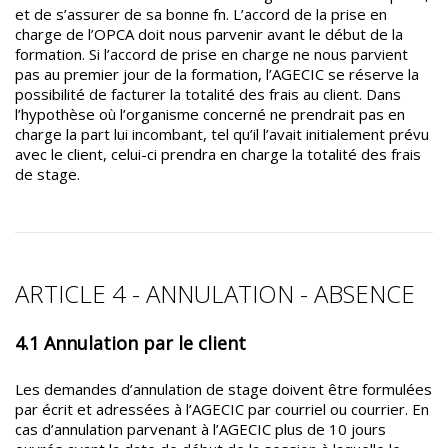
et de s’assurer de sa bonne fn. L’accord de la prise en
charge de l’OPCA doit nous parvenir avant le début de la
formation. Si l’accord de prise en charge ne nous parvient
pas au premier jour de la formation, l’AGECIC se réserve la
possibilité de facturer la totalité des frais au client. Dans
l’hypothèse où l’organisme concerné ne prendrait pas en
charge la part lui incombant, tel qu’il l’avait initialement prévu
avec le client, celui-ci prendra en charge la totalité des frais
de stage.
ARTICLE 4 - ANNULATION - ABSENCE
4.1 Annulation par le client
Les demandes d’annulation de stage doivent être formulées
par écrit et adressées à l’AGECIC par courriel ou courrier. En
cas d’annulation parvenant à l’AGECIC plus de 10 jours