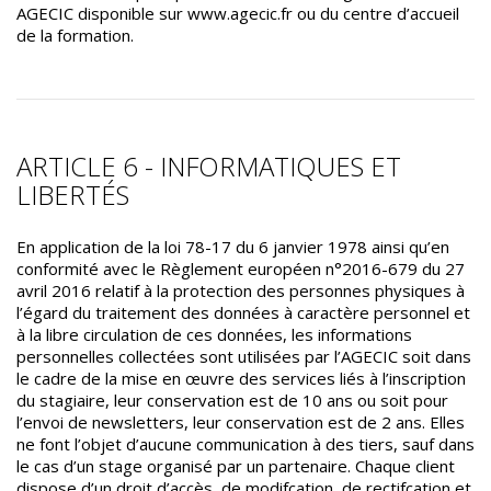
AGECIC disponible sur www.agecic.fr ou du centre d’accueil
de la formation.
ARTICLE 6 - INFORMATIQUES ET
LIBERTÉS
En application de la loi 78-17 du 6 janvier 1978 ainsi qu’en
conformité avec le Règlement européen n°2016-679 du 27
avril 2016 relatif à la protection des personnes physiques à
l’égard du traitement des données à caractère personnel et
à la libre circulation de ces données, les informations
personnelles collectées sont utilisées par l’AGECIC soit dans
le cadre de la mise en œuvre des services liés à l’inscription
du stagiaire, leur conservation est de 10 ans ou soit pour
l’envoi de newsletters, leur conservation est de 2 ans. Elles
ne font l’objet d’aucune communication à des tiers, sauf dans
le cas d’un stage organisé par un partenaire. Chaque client
dispose d’un droit d’accès, de modifcation, de rectifcation et