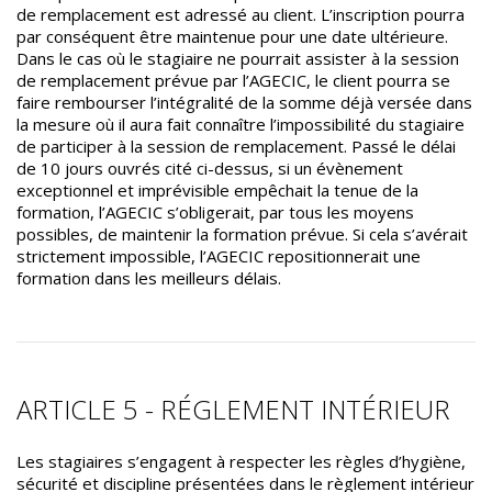
de remplacement est adressé au client. L’inscription pourra
par conséquent être maintenue pour une date ultérieure.
Dans le cas où le stagiaire ne pourrait assister à la session
de remplacement prévue par l’AGECIC, le client pourra se
faire rembourser l’intégralité de la somme déjà versée dans
la mesure où il aura fait connaître l’impossibilité du stagiaire
de participer à la session de remplacement. Passé le délai
de 10 jours ouvrés cité ci-dessus, si un évènement
exceptionnel et imprévisible empêchait la tenue de la
formation, l’AGECIC s’obligerait, par tous les moyens
possibles, de maintenir la formation prévue. Si cela s’avérait
strictement impossible, l’AGECIC repositionnerait une
formation dans les meilleurs délais.
ARTICLE 5 - RÉGLEMENT INTÉRIEUR
Les stagiaires s’engagent à respecter les règles d’hygiène,
sécurité et discipline présentées dans le règlement intérieur