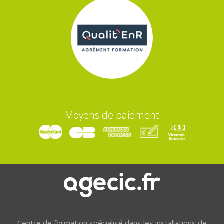
Moyens de paiement
Centre de formation spécialisé dans les installations de