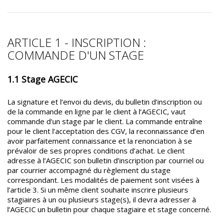
ARTICLE 1 - INSCRIPTION :
COMMANDE D'UN STAGE
1.1 Stage AGECIC
La signature et l’envoi du devis, du bulletin d’inscription ou
de la commande en ligne par le client à l’AGECIC, vaut
commande d’un stage par le client. La commande entraîne
pour le client l’acceptation des CGV, la reconnaissance d’en
avoir parfaitement connaissance et la renonciation à se
prévaloir de ses propres conditions d’achat. Le client
adresse à l’AGECIC son bulletin d’inscription par courriel ou
par courrier accompagné du règlement du stage
correspondant. Les modalités de paiement sont visées à
l’article 3. Si un même client souhaite inscrire plusieurs
stagiaires à un ou plusieurs stage(s), il devra adresser à
l’AGECIC un bulletin pour chaque stagiaire et stage concerné.