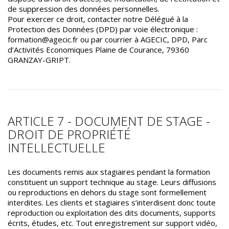
de suppression des données personnelles.
Pour exercer ce droit, contacter notre Délégué à la
Protection des Données (DPD) par voie électronique :
formation@agecic.fr ou par courrier à AGECIC, DPD, Parc
d’Activités Economiques Plaine de Courance, 79360
GRANZAY-GRIPT.
ARTICLE 7 - DOCUMENT DE STAGE -
DROIT DE PROPRIÉTÉ
INTELLECTUELLE
Les documents remis aux stagiaires pendant la formation
constituent un support technique au stage. Leurs diffusions
ou reproductions en dehors du stage sont formellement
interdites. Les clients et stagiaires s’interdisent donc toute
reproduction ou exploitation des dits documents, supports
écrits, études, etc. Tout enregistrement sur support vidéo,