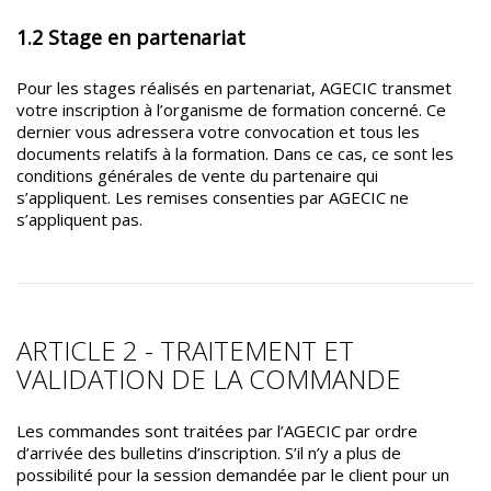
1.2 Stage en partenariat
Pour les stages réalisés en partenariat, AGECIC transmet
votre inscription à l’organisme de formation concerné. Ce
dernier vous adressera votre convocation et tous les
documents relatifs à la formation. Dans ce cas, ce sont les
conditions générales de vente du partenaire qui
s’appliquent. Les remises consenties par AGECIC ne
s’appliquent pas.
ARTICLE 2 - TRAITEMENT ET
VALIDATION DE LA COMMANDE
Les commandes sont traitées par l’AGECIC par ordre
d’arrivée des bulletins d’inscription. S’il n’y a plus de
possibilité pour la session demandée par le client pour un