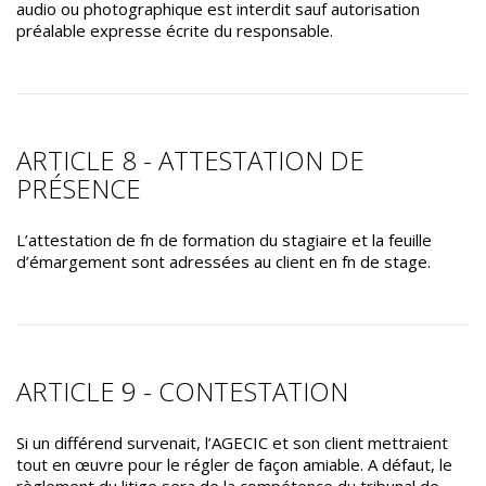
audio ou photographique est interdit sauf autorisation
préalable expresse écrite du responsable.
ARTICLE 8 - ATTESTATION DE
PRÉSENCE
L’attestation de fn de formation du stagiaire et la feuille
d’émargement sont adressées au client en fn de stage.
ARTICLE 9 - CONTESTATION
Si un différend survenait, l’AGECIC et son client mettraient
tout en œuvre pour le régler de façon amiable. A défaut, le