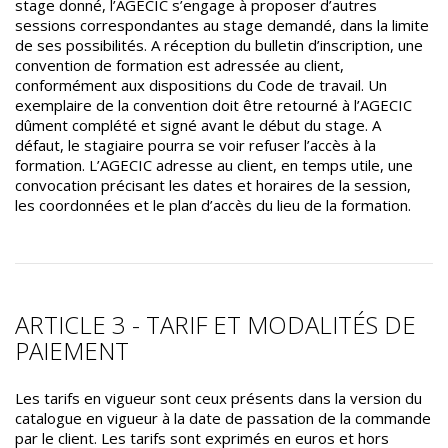
stage donné, l’AGECIC s’engage à proposer d’autres
sessions correspondantes au stage demandé, dans la limite
de ses possibilités. A réception du bulletin d’inscription, une
convention de formation est adressée au client,
conformément aux dispositions du Code de travail. Un
exemplaire de la convention doit être retourné à l’AGECIC
dûment complété et signé avant le début du stage. A
défaut, le stagiaire pourra se voir refuser l’accès à la
formation. L’AGECIC adresse au client, en temps utile, une
convocation précisant les dates et horaires de la session,
les coordonnées et le plan d’accès du lieu de la formation.
ARTICLE 3 - TARIF ET MODALITÉS DE
PAIEMENT
Les tarifs en vigueur sont ceux présents dans la version du
catalogue en vigueur à la date de passation de la commande
par le client. Les tarifs sont exprimés en euros et hors