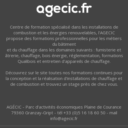
Centre de formation spécialisé dans les installations de
combustion et les énergies renouvelables, l'AGECIC
propose des formations professionnelles pour les métiers
du bâtiment
et du chauffage dans les domaines suivants : fumisterie et
âtrerie, chauffage, bois énergie, réglementation, formations
Qualibois et entretien d'appareils de chauffage.
Découvrez sur le site toutes nos formations continues pour
la conception et la réalisation d'installations de chauffage et
de combustion et trouvez un stage près de chez vous.
AGÉCIC - Parc d'activités économiques Plaine de Courance
79360 Granzay-Gript - tél +33 (0)5 16 18 60 50 - mail
info@agecic.fr