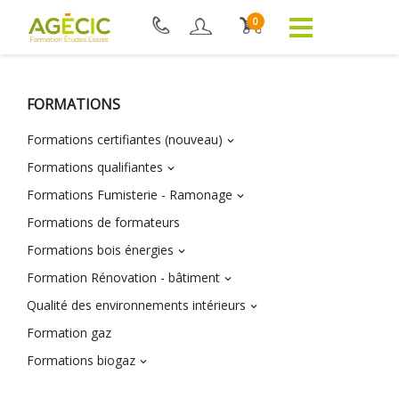
0
FORMATIONS
Formations certifiantes (nouveau)

Formations qualifiantes

Formations Fumisterie - Ramonage

Formations de formateurs
Formations bois énergies

Formation Rénovation - bâtiment

Qualité des environnements intérieurs

Formation gaz
Formations biogaz
