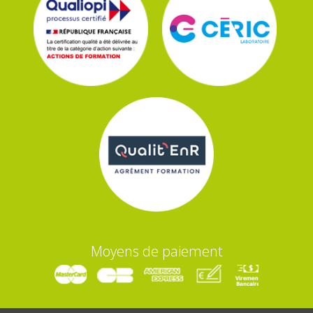
Moyens de paiement