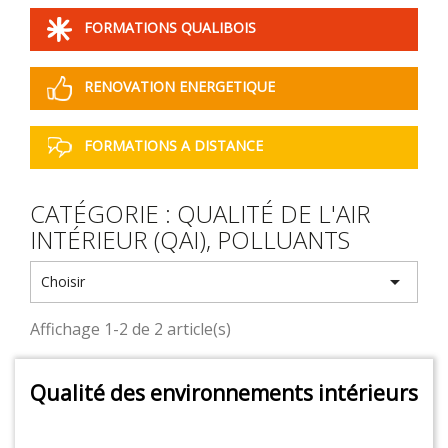
FORMATIONS QUALIBOIS
RENOVATION ENERGETIQUE
FORMATIONS A DISTANCE
CATÉGORIE : QUALITÉ DE L'AIR
INTÉRIEUR (QAI), POLLUANTS

Choisir
Affichage 1-2 de 2 article(s)
Qualité des environnements intérieurs