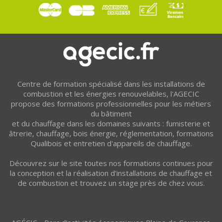
Centre de formation spécialisé dans les installations de
combustion et les énergies renouvelables, l'AGECIC
propose des formations professionnelles pour les métiers
du bâtiment
et du chauffage dans les domaines suivants : fumisterie et
âtrerie, chauffage, bois énergie, réglementation, formations
Qualibois et entretien d'appareils de chauffage.
Découvrez sur le site toutes nos formations continues pour
la conception et la réalisation d'installations de chauffage et
de combustion et trouvez un stage près de chez vous.