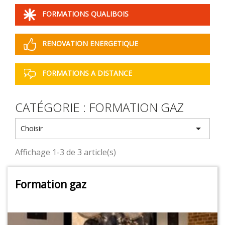
FORMATIONS QUALIBOIS
RENOVATION ENERGETIQUE
FORMATIONS A DISTANCE
CATÉGORIE : FORMATION GAZ

Choisir
Affichage 1-3 de 3 article(s)
Formation gaz