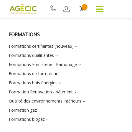
0
FORMATIONS
Formations certifiantes (nouveau)

Formations qualifiantes

Formations Fumisterie - Ramonage

Formations de formateurs
Formations bois énergies

Formation Rénovation - bâtiment

Qualité des environnements intérieurs

Formation gaz
Formations biogaz
