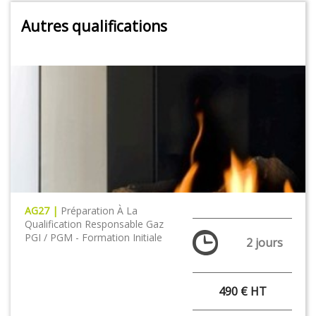
Autres qualifications
AG27 |
Préparation À La
Qualification Responsable Gaz
PGI / PGM - Formation Initiale
2 jours
490 € HT