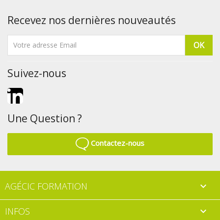
Recevez nos dernières nouveautés
Suivez-nous
LinkedIn
Une Question ?
Contactez-nous
AGÉCIC FORMATION

INFOS
