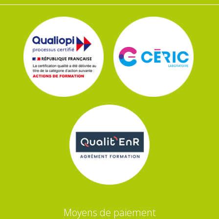
Moyens de paiement