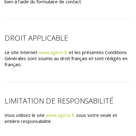
bien à l'aide du formulaire de contact.
DROIT APPLICABLE
Le site Internet
www.agecic.fr
et les présentes Conditions
Générales sont soumis au droit français et sont rédigés en
français.
LIMITATION DE RESPONSABILITÉ
Vous utilisez le site
www.agecic.fr
sous votre seule et
entière responsabilité.