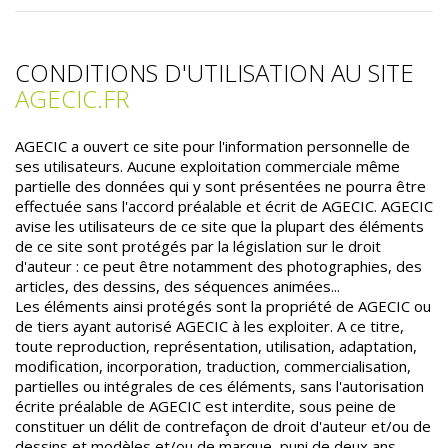
CONDITIONS D'UTILISATION AU SITE
AGECIC.FR
AGECIC a ouvert ce site pour l'information personnelle de
ses utilisateurs. Aucune exploitation commerciale même
partielle des données qui y sont présentées ne pourra être
effectuée sans l'accord préalable et écrit de AGECIC. AGECIC
avise les utilisateurs de ce site que la plupart des éléments
de ce site sont protégés par la législation sur le droit
d'auteur : ce peut être notamment des photographies, des
articles, des dessins, des séquences animées...
Les éléments ainsi protégés sont la propriété de AGECIC ou
de tiers ayant autorisé AGECIC à les exploiter. A ce titre,
toute reproduction, représentation, utilisation, adaptation,
modification, incorporation, traduction, commercialisation,
partielles ou intégrales de ces éléments, sans l'autorisation
écrite préalable de AGECIC est interdite, sous peine de
constituer un délit de contrefaçon de droit d'auteur et/ou de
dessins et modèles et/ou de marque, puni de deux ans