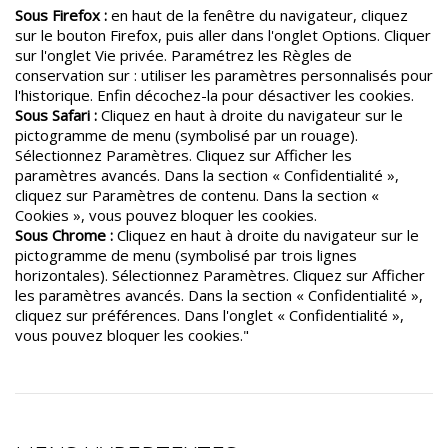
Sous Firefox :
en haut de la fenêtre du navigateur, cliquez
sur le bouton Firefox, puis aller dans l'onglet Options. Cliquer
sur l'onglet Vie privée. Paramétrez les Règles de
conservation sur : utiliser les paramètres personnalisés pour
l'historique. Enfin décochez-la pour désactiver les cookies.
Sous Safari :
Cliquez en haut à droite du navigateur sur le
pictogramme de menu (symbolisé par un rouage).
Sélectionnez Paramètres. Cliquez sur Afficher les
paramètres avancés. Dans la section « Confidentialité »,
cliquez sur Paramètres de contenu. Dans la section «
Cookies », vous pouvez bloquer les cookies.
Sous Chrome :
Cliquez en haut à droite du navigateur sur le
pictogramme de menu (symbolisé par trois lignes
horizontales). Sélectionnez Paramètres. Cliquez sur Afficher
les paramètres avancés. Dans la section « Confidentialité »,
cliquez sur préférences. Dans l'onglet « Confidentialité »,
vous pouvez bloquer les cookies."