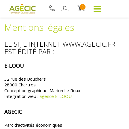
0
Mentions légales
LE SITE INTERNET WWW.AGECIC.FR
EST ÉDITÉ PAR :
E-LOOU
32 rue des Bouchers
28000 Chartres
Conception graphique: Marion Le Roux
Intégration web :
agence E-LOOU
AGECIC
Parc d'activités économiques