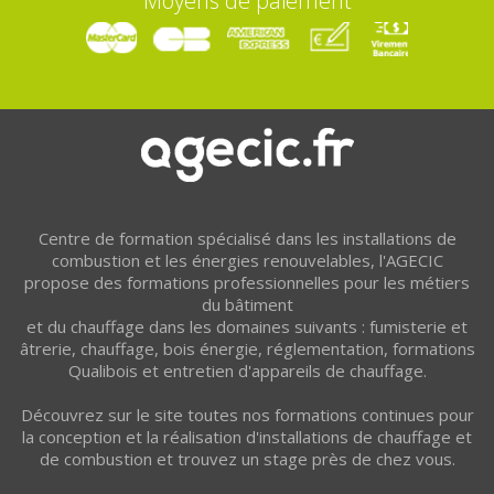
Moyens de paiement
Centre de formation spécialisé dans les installations de
combustion et les énergies renouvelables, l'AGECIC
propose des formations professionnelles pour les métiers
du bâtiment
et du chauffage dans les domaines suivants : fumisterie et
âtrerie, chauffage, bois énergie, réglementation, formations
Qualibois et entretien d'appareils de chauffage.
Découvrez sur le site toutes nos formations continues pour
la conception et la réalisation d'installations de chauffage et
de combustion et trouvez un stage près de chez vous.