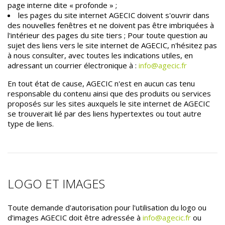
page interne dite « profonde » ;
les pages du site internet AGECIC doivent s'ouvrir dans
des nouvelles fenêtres et ne doivent pas être imbriquées à
l'intérieur des pages du site tiers ; Pour toute question au
sujet des liens vers le site internet de AGECIC, n'hésitez pas
à nous consulter, avec toutes les indications utiles, en
adressant un courrier électronique à :
info@agecic.fr
En tout état de cause, AGECIC n'est en aucun cas tenu
responsable du contenu ainsi que des produits ou services
proposés sur les sites auxquels le site internet de AGECIC
se trouverait lié par des liens hypertextes ou tout autre
type de liens.
LOGO ET IMAGES
Toute demande d'autorisation pour l'utilisation du logo ou
d'images AGECIC doit être adressée à
info@agecic.fr
ou