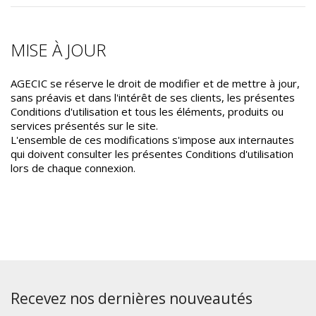
MISE À JOUR
AGECIC se réserve le droit de modifier et de mettre à jour,
sans préavis et dans l'intérêt de ses clients, les présentes
Conditions d'utilisation et tous les éléments, produits ou
services présentés sur le site.
L'ensemble de ces modifications s'impose aux internautes
qui doivent consulter les présentes Conditions d'utilisation
lors de chaque connexion.
Recevez nos dernières nouveautés