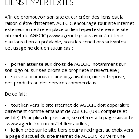
LIENS HYPERTEXTES
Afin de promouvoir son site et car créer des liens est la
raison d'être d'internet, AGECIC encourage tout site internet
extérieur à mettre en place un lien hypertexte vers le site
internet de AGECIC (www.agecic.fr) sans avoir à obtenir
d'autorisation au préalable, sous les conditions suivantes.
Cet usage ne doit en aucun cas :
porter atteinte aux droits de AGECIC, notamment sur
son logo ou sur ses droits de propriété intellectuelle ;
servir à promouvoir une organisation, une entreprise,
des produits ou des services commerciaux.
De ce fait :
tout lien vers le site internet de AGECIC doit apparaître
clairement comme émanant de AGECIC (URL complète et
visible). Pour plus de précision, se référer à la page suivante
: www.agecic.fr/content/14-liens-utiles ;
le lien créé sur le site tiers pourra rediriger, au choix vers
la page d'accueil du site internet de AGECIC, ou vers une