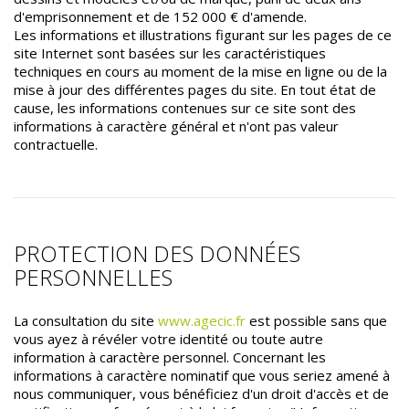
d'emprisonnement et de 152 000 € d'amende.
Les informations et illustrations figurant sur les pages de ce
site Internet sont basées sur les caractéristiques
techniques en cours au moment de la mise en ligne ou de la
mise à jour des différentes pages du site. En tout état de
cause, les informations contenues sur ce site sont des
informations à caractère général et n'ont pas valeur
contractuelle.
PROTECTION DES DONNÉES
PERSONNELLES
La consultation du site
www.agecic.fr
est possible sans que
vous ayez à révéler votre identité ou toute autre
information à caractère personnel. Concernant les
informations à caractère nominatif que vous seriez amené à
nous communiquer, vous bénéficiez d'un droit d'accès et de