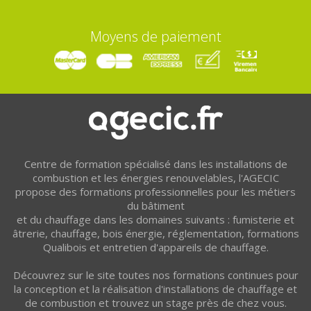
Moyens de paiement
Centre de formation spécialisé dans les installations de
combustion et les énergies renouvelables, l'AGECIC
propose des formations professionnelles pour les métiers
du bâtiment
et du chauffage dans les domaines suivants : fumisterie et
âtrerie, chauffage, bois énergie, réglementation, formations
Qualibois et entretien d'appareils de chauffage.
Découvrez sur le site toutes nos formations continues pour
la conception et la réalisation d'installations de chauffage et
de combustion et trouvez un stage près de chez vous.