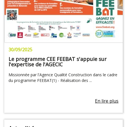
30/09/2025
Le programme CEE FEEBAT s'appuie sur
l'expertise de l'AGECIC
Missionnée par l'Agence Qualité Construction dans le cadre
du programme FEEBAT(1) - Réalisation des ...
En lire plus