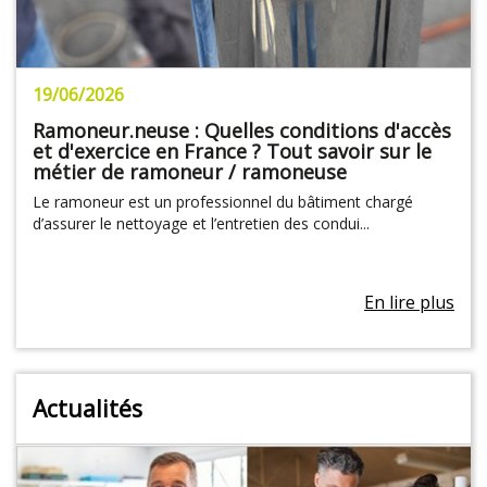
19/06/2026
Ramoneur.neuse : Quelles conditions d'accès
et d'exercice en France ? Tout savoir sur le
métier de ramoneur / ramoneuse
Le ramoneur est un professionnel du bâtiment chargé
d’assurer le nettoyage et l’entretien des condui...
En lire plus
Actualités