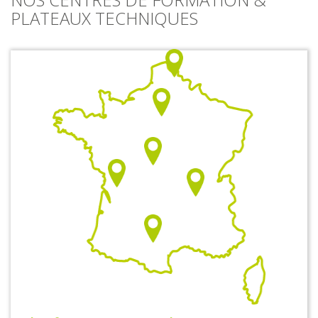
PLATEAUX TECHNIQUES