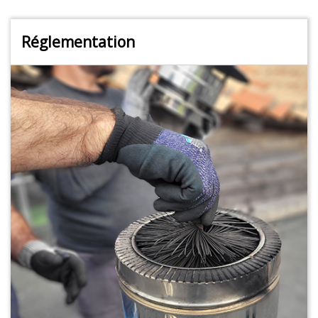
Réglementation