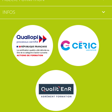
INFOS
