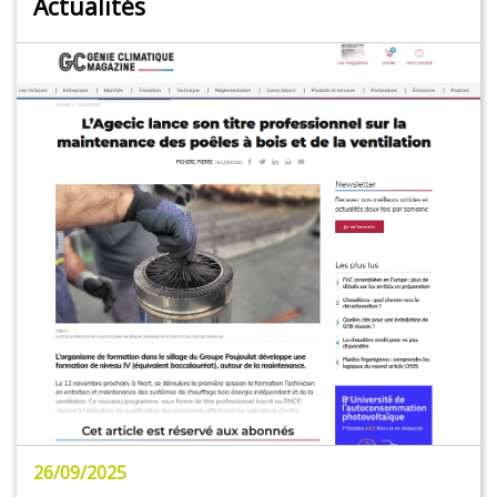
Actualités
26/09/2025