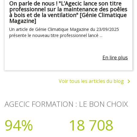
On parle de nous ! "L’Agecic lance son titre
professionnel sur la maintenance des poêles
à bois et de la ventilation" [Génie Climatique
Magazine]
Un article de Génie Climatique Magazine du 23/09/2025
présente le nouveau titre professionnel lancé ...
En lire plus
Voir tous les articles du blog

AGECIC FORMATION : LE BON CHOIX
94%
18 708