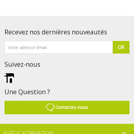
Recevez nos dernières nouveautés
Suivez-nous
LinkedIn
Une Question ?
Contactez-nous
AGÉCIC FORMATION
