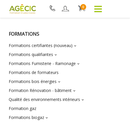
0
FORMATIONS
Formations certifiantes (nouveau)

Formations qualifiantes

Formations Fumisterie - Ramonage

Formations de formateurs
Formations bois énergies

Formation Rénovation - bâtiment

Qualité des environnements intérieurs

Formation gaz
Formations biogaz
