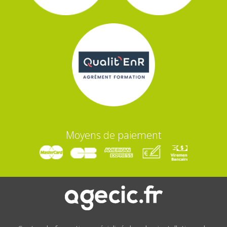
Moyens de paiement