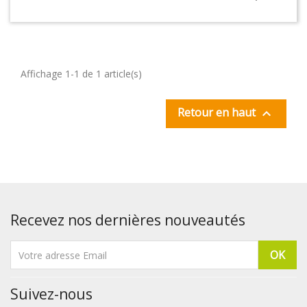
Affichage 1-1 de 1 article(s)
Retour en haut

Recevez nos dernières nouveautés
Suivez-nous