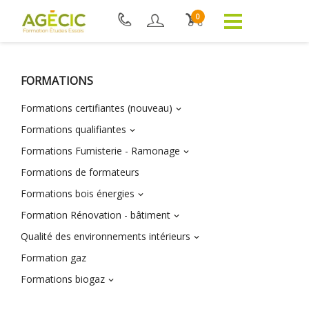
0
FORMATIONS
Formations certifiantes (nouveau)

Formations qualifiantes

Formations Fumisterie - Ramonage

Formations de formateurs
Formations bois énergies

Formation Rénovation - bâtiment

Qualité des environnements intérieurs

Formation gaz
Formations biogaz
