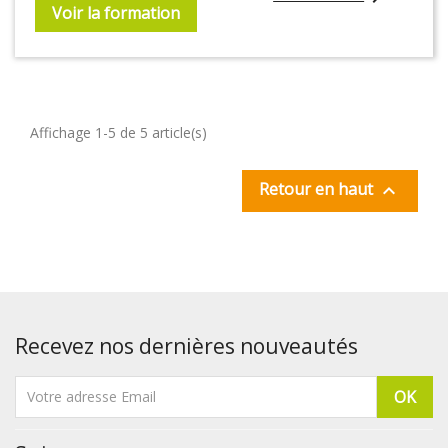
Voir la formation
Affichage 1-5 de 5 article(s)
Retour en haut

Recevez nos dernières nouveautés