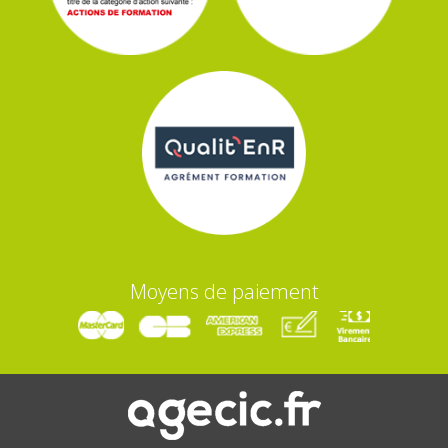
Moyens de paiement