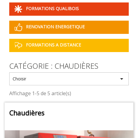
FORMATIONS QUALIBOIS
RENOVATION ENERGETIQUE
FORMATIONS A DISTANCE
CATÉGORIE : CHAUDIÈRES

Choisir
Affichage 1-5 de 5 article(s)
Chaudières