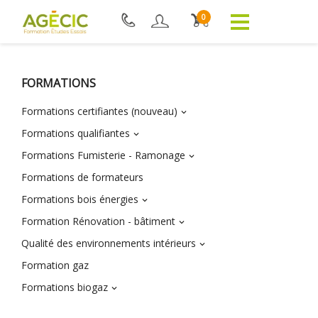
0
FORMATIONS
Formations certifiantes (nouveau)

Formations qualifiantes

Formations Fumisterie - Ramonage

Formations de formateurs
Formations bois énergies

Formation Rénovation - bâtiment

Qualité des environnements intérieurs

Formation gaz
Formations biogaz
