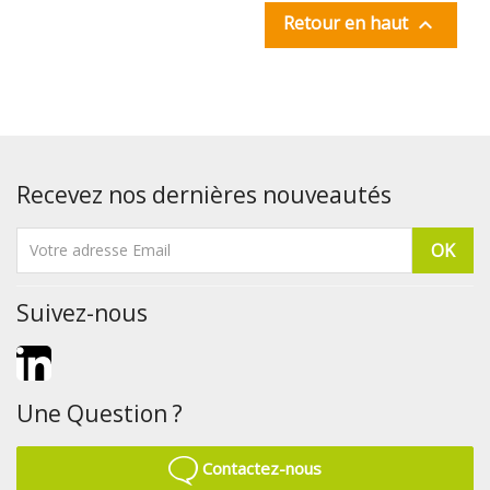
Retour en haut

Recevez nos dernières nouveautés
Suivez-nous
LinkedIn
Une Question ?
Contactez-nous