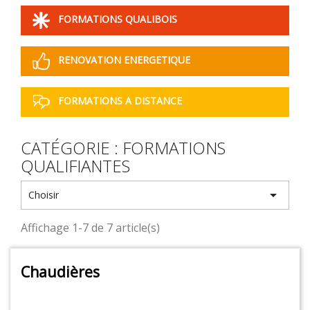
FORMATIONS QUALIBOIS
RENOVATION ENERGETIQUE
FORMATIONS A DISTANCE
CATÉGORIE : FORMATIONS
QUALIFIANTES

Choisir
Affichage 1-7 de 7 article(s)
Chaudières