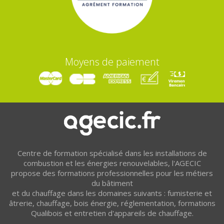
Moyens de paiement
Centre de formation spécialisé dans les installations de
combustion et les énergies renouvelables, l'AGECIC
propose des formations professionnelles pour les métiers
du bâtiment
et du chauffage dans les domaines suivants : fumisterie et
âtrerie, chauffage, bois énergie, réglementation, formations
Qualibois et entretien d'appareils de chauffage.