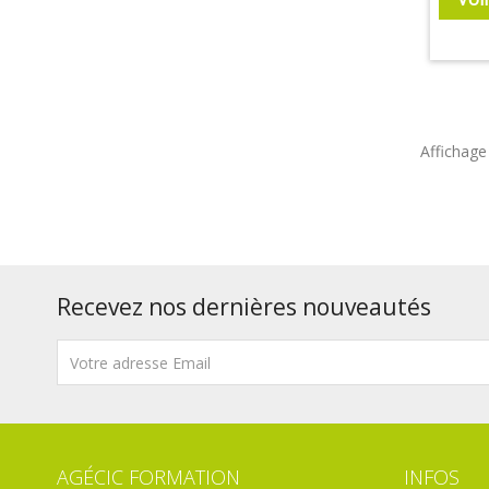
Affichage 
Recevez nos dernières nouveautés
AGÉCIC FORMATION
INFOS