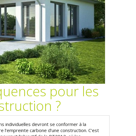
quences pour les
struction ?
s individuelles devront se conformer à la
e l’empreinte carbone d’une construction. C’est