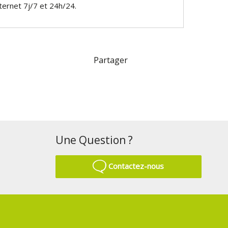
ternet 7j/7 et 24h/24.
Partager
Une Question ?
Contactez-nous