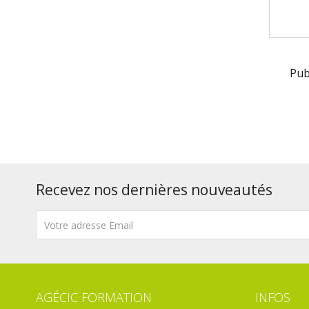
Pub
Recevez nos dernières nouveautés
AGÉCIC FORMATION
INFOS