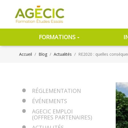
FORMATIONS
I
Accueil
Blog
Actualités
RE2020 : quelles conséquen
RÉGLEMENTATION
ÉVÉNEMENTS
AGECIC EMPLOI
(OFFRES PARTENAIRES)
ACTUALITÉS