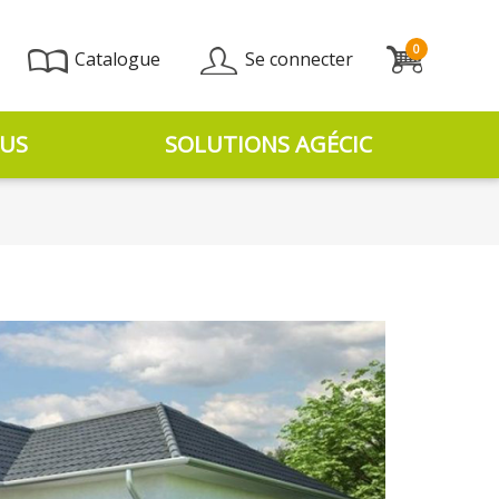
0
Catalogue
Se connecter
US
SOLUTIONS AGÉCIC