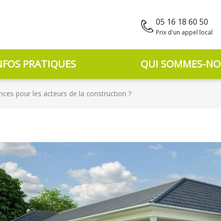
05 16 18 60 50
Prix d'un appel local
NFOS PRATIQUES
QUI SOMMES-NO
ces pour les acteurs de la construction ?