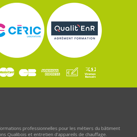
 formations professionnelles pour les métiers du bâtiment
ons Qualibois et entretien d'appareils de chauffage.