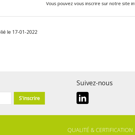
Vous pouvez vous inscrire sur notre site in
lié le 17-01-2022
Suivez-nous
LinkedIn
QUALITÉ & CERTIFICATION