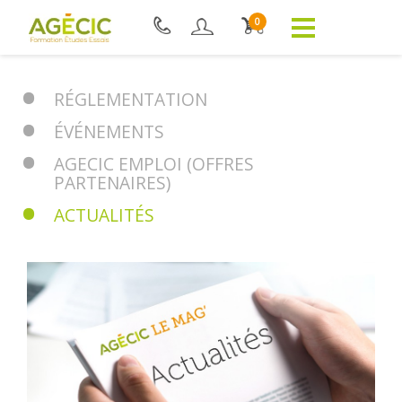
0
RÉGLEMENTATION
ÉVÉNEMENTS
AGECIC EMPLOI (OFFRES
PARTENAIRES)
ACTUALITÉS