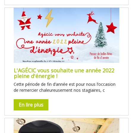
L'AGÉCIC vous souhaite une année 2022
pleine d'énergie !
Cette période de fin d’année est pour nous l’occasion
de remercier chaleureusement nos stagiaires, c
En lire plus