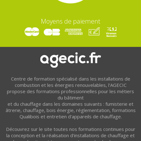
Moyens de paiement
Centre de formation spécialisé dans les installations de
combustion et les énergies renouvelables, l'AGECIC
propose des formations professionnelles pour les métiers
du bâtiment
et du chauffage dans les domaines suivants : fumisterie et
âtrerie, chauffage, bois énergie, réglementation, formations
Qualibois et entretien d'appareils de chauffage.
Découvrez sur le site toutes nos formations continues pour
la conception et la réalisation d'installations de chauffage et