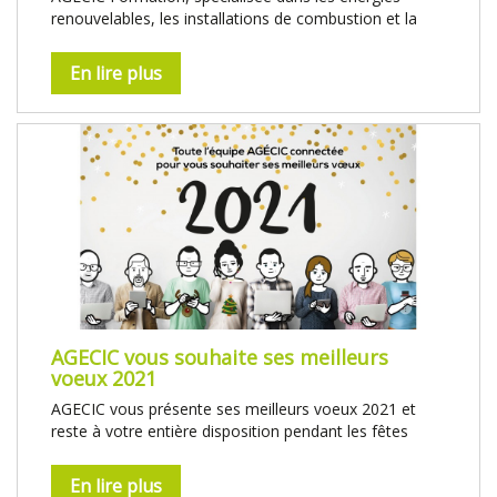
renouvelables, les installations de combustion et la
En lire plus
AGECIC vous souhaite ses meilleurs
voeux 2021
AGECIC vous présente ses meilleurs voeux 2021 et
reste à votre entière disposition pendant les fêtes
En lire plus