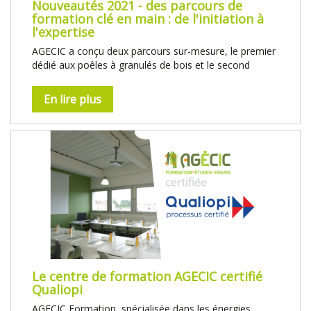
Nouveautés 2021 - des parcours de
formation clé en main : de l'initiation à
l'expertise
AGECIC a conçu deux parcours sur-mesure, le premier
dédié aux poêles à granulés de bois et le second
En lire plus
Le centre de formation AGECIC certifié
Qualiopi
AGECIC Formation, spécialisée dans les énergies