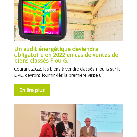
Un audit énergétique deviendra
obligatoire en 2022 en cas de ventes de
biens classés F ou G.
Courant 2022, les biens à vendre classés F ou G sur le
DPE, devront fournir dès la première visite u
En lire plus