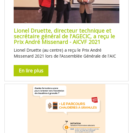
Lionel Druette, directeur technique et
secrétaire général de l'AGECIC, a reçu le
Prix André Missenard - AICVF 2021
Lionel Druette (au centre) a reçu le Prix André
Missenard 2021 lors de l’Assemblée Générale de l'AIC
En lire plus