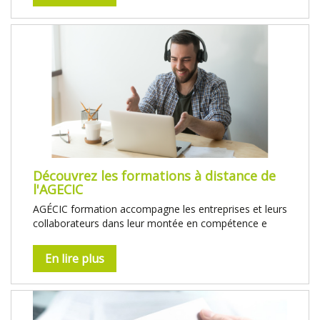
Découvrez les formations à distance de
l'AGECIC
AGÉCIC formation accompagne les entreprises et leurs
collaborateurs dans leur montée en compétence e
En lire plus