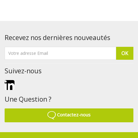
Recevez nos dernières nouveautés
Suivez-nous
LinkedIn
Une Question ?
Contactez-nous