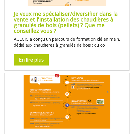
Je veux me spécialiser/diversifier dans la
vente et l'installation des chaudières à
granulés de bois (pellets) ? Que me
conseillez vous ?
AGECIC a conçu un parcours de formation clé en main,
dédié aux chaudières à granulés de bois : du co
En lire plus