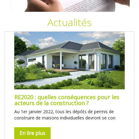
Actualités
RE2020 : quelles conséquences pour les
acteurs de la construction ?
Au 1er janvier 2022, tous les dépôts de permis de
construire de maisons individuelles devront se con
En lire plus