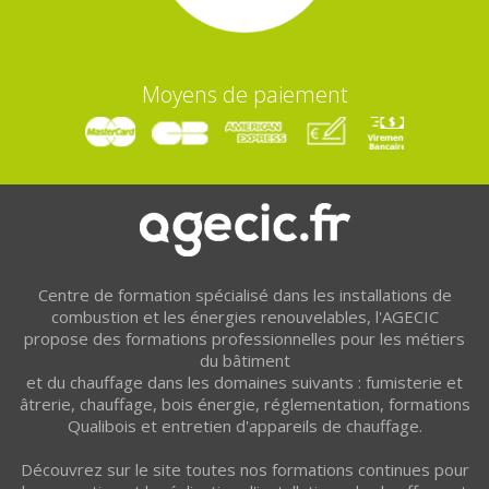
Moyens de paiement
Centre de formation spécialisé dans les installations de
combustion et les énergies renouvelables, l'AGECIC
propose des formations professionnelles pour les métiers
du bâtiment
et du chauffage dans les domaines suivants : fumisterie et
âtrerie, chauffage, bois énergie, réglementation, formations
Qualibois et entretien d'appareils de chauffage.
Découvrez sur le site toutes nos formations continues pour