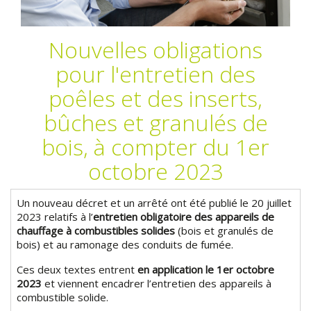
Nouvelles obligations
pour l'entretien des
poêles et des inserts,
bûches et granulés de
bois, à compter du 1er
octobre 2023
Un nouveau décret et un arrêté ont été publié le 20 juillet
2023 relatifs à l’
entretien obligatoire des appareils de
chauffage à combustibles solides
(bois et granulés de
bois) et au ramonage des conduits de fumée.
Ces deux textes entrent
en application le 1er octobre
2023
et viennent encadrer l’entretien des appareils à
combustible solide.