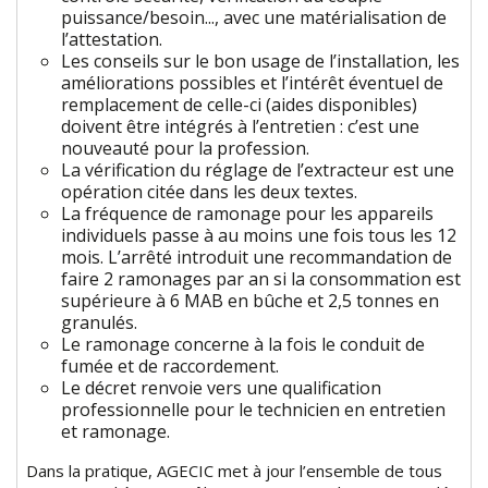
puissance/besoin..., avec une matérialisation de
l’attestation.
Les conseils sur le bon usage de l’installation, les
améliorations possibles et l’intérêt éventuel de
remplacement de celle-ci (aides disponibles)
doivent être intégrés à l’entretien : c’est une
nouveauté pour la profession.
La vérification du réglage de l’extracteur est une
opération citée dans les deux textes.
La fréquence de ramonage pour les appareils
individuels passe à au moins une fois tous les 12
mois. L’arrêté introduit une recommandation de
faire 2 ramonages par an si la consommation est
supérieure à 6 MAB en bûche et 2,5 tonnes en
granulés.
Le ramonage concerne à la fois le conduit de
fumée et de raccordement.
Le décret renvoie vers une qualification
professionnelle pour le technicien en entretien
et ramonage.
Dans la pratique, AGECIC met à jour l’ensemble de tous