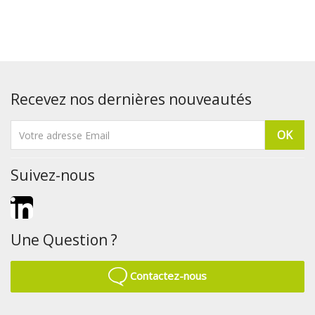
Recevez nos dernières nouveautés
Suivez-nous
LinkedIn
Une Question ?
Contactez-nous