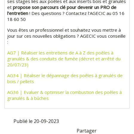
ses stages liés aux poêles et aux inserts bois et granulés
et
propose son parcours clé pour devenir un PRO de
l’entretien
! Des questions ? Contactez l’AGECIC au 05 16
18 60 50
Vous êtes un professionnel et souhaitez vous mettre à
jour sur ces nouvelles obligations ? AGECIC vous conseille
:
AG7 | Réaliser les entretiens de A à Z des poêles à
granulés & des conduits de fumée (décret et arrêté du
20/07/23)
AG34 | Réaliser le dépannage des poêles à granulés de
bois / pellets
AG36 | Evaluer & optimiser la combustion des poêles à
granulés & à bûches
Publié le 20-09-2023
Partager