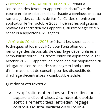
-
Décret n° 2023-641 du 20 juillet 2023
relatif à
l'entretien des foyers et appareils de chauffage, de
cuisine et de production d'eau chaude à combustion et au
ramonage des conduits de fumée. Ce décret entre en
application le 1er octobre 2023. Il définit les obligations
relatives à l’entretien des appareils, au ramonage et aux
conseils à apporter aux usagers.
-
Arrêté du 20 juillet 2023
précisant les spécifications
techniques et les modalités pour l'entretien et le
ramonage des dispositifs de chauffage décentralisés à
combustible solide. Cet arrêté entre en application le 1er
octobre 2023. Il apporte les précisions sur l’application de
l’obligation d’entretien, de ramonage et l’obligation
d’informations et de conseils pour les dispositifs de
chauffage décentralisés à combustible solide.
Que disent ces textes ?
Les opérations attendues sur l’entretien sur les
appareils décentralisés à combustible solide
sont clairement citées : entretien, réglage,
contrôle sécurité, vérification du couple