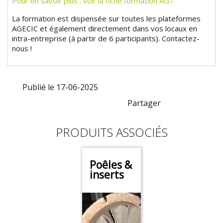
Pour en savoir plus : voir la fiche formation AG7
La formation est dispensée sur toutes les plateformes
AGECIC et également directement dans vos locaux en
intra-entreprise (à partir de 6 participants). Contactez-
nous !
Publié le 17-06-2025
Partager
PRODUITS ASSOCIÉS
Poêles &
inserts