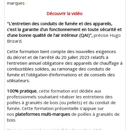
marques
:
Découvrir la vidéo
"L'entretien des conduits de fumée et des appareils,
c'est la garantie d'un fonctionnement en toute sécurité et
d'une bonne qualité de l'air intérieur (QAI)",
précise Hugo
Brizard.
Cette formation tient compte des nouvelles exigences
du
décret
et de l'
arrêté
du 20 juillet 2023 relatifs à
l’entretien annuel obligatoire des appareils de chauffage à
combustibles solides, au ramonage des conduits de
fumée et l’obligation d’informations et de conseils des
utilisateurs.
100% pratique
, cette formation est dédiée aux
professionnels souhaitant réaliser les entretiens des
poêles à granulés de bois (ou pellets) et du conduit de
fumée. Cette formation présentielle s'appuie sur
nos
plateformes multi-marques
de poêles à granulés de
bois.