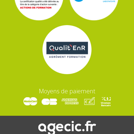
Moyens de paiement