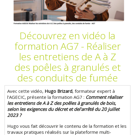
Découvrez en vidéo la
formation AG7 - Réaliser
les entretiens de A à Z
des poêles à granulés et
des conduits de fumée
Avec cette vidéo,
Hugo Brizard
, formateur expert à
l'AGECIC, présente la formation AG7 :
Comment réaliser
les entretiens de A à Z des poêles à granulés de bois,
selon les exigences du décret et del'arrêté du 20 juillet
2023 ?
Hugo vous fait découvrir le contenu de la formation et les
travaux pratiques réalisés sur la plateforme multi-