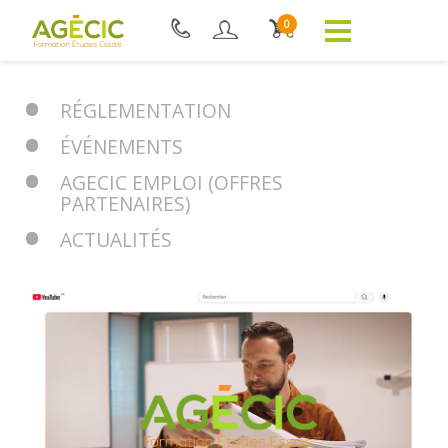
0
RÉGLEMENTATION
ÉVÉNEMENTS
AGECIC EMPLOI (OFFRES
PARTENAIRES)
ACTUALITÉS