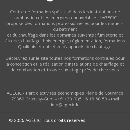
Centre de formation spécialisé dans les installations de
combustion et les énergies renouvelables, l'AGECIC
propose des formations professionnelles pour les métiers
du bâtiment
et du chauffage dans les domaines suivants : fumisterie et
âtrerie, chauffage, bois énergie, réglementation, formations
Qualibois et entretien d'appareils de chauffage.
Découvrez sur le site toutes nos formations continues pour
la conception et la réalisation d'installations de chauffage et
de combustion et trouvez un stage près de chez vous.
AGÉCIC - Parc d'activités économiques Plaine de Courance
79360 Granzay-Gript - tél +33 (0)5 16 18 60 50 - mail
info@agecic.fr
© 2026 AGÉCIC. Tous droits réservés