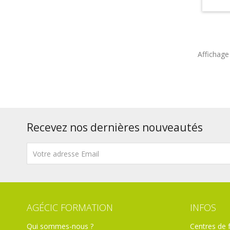
Affichage 
Recevez nos dernières nouveautés
AGÉCIC FORMATION
INFOS
Qui sommes-nous ?
Centres de 