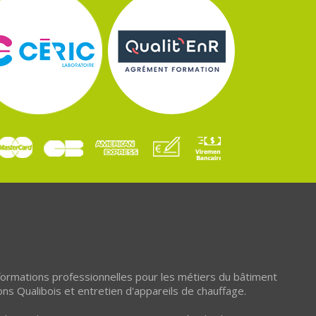
 formations professionnelles pour les métiers du bâtiment
ons Qualibois et entretien d'appareils de chauffage.