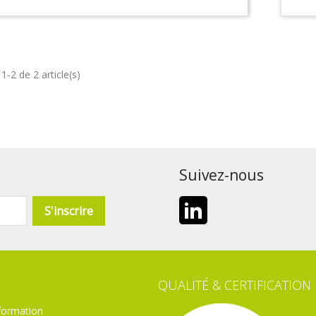
1-2 de 2 article(s)
Suivez-nous
LinkedIn
QUALITÉ & CERTIFICATION
formation