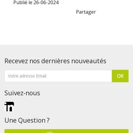
Publié le 26-06-2024
Partager
Recevez nos dernières nouveautés
Suivez-nous
LinkedIn
Une Question ?