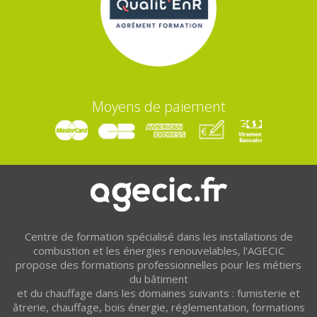
Moyens de paiement
Centre de formation spécialisé dans les installations de
combustion et les énergies renouvelables, l'AGECIC
propose des formations professionnelles pour les métiers
du bâtiment
et du chauffage dans les domaines suivants : fumisterie et
âtrerie, chauffage, bois énergie, réglementation, formations