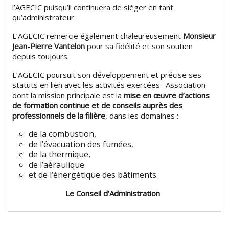
l’AGECIC puisqu’il continuera de siéger en tant
qu’administrateur.
L’AGECIC remercie également chaleureusement
Monsieur
Jean-Pierre Vantelon
pour sa fidélité et son soutien
depuis toujours.
L’AGECIC poursuit son développement et précise ses
statuts en lien avec les activités exercées : Association
dont la mission principale est la
mise en œuvre d’actions
de formation continue et de conseils auprès des
professionnels de la filière
, dans les domaines :
de la combustion,
de l’évacuation des fumées,
de la thermique,
de l’aéraulique
et de l’énergétique des bâtiments.
Le Conseil d’Administration