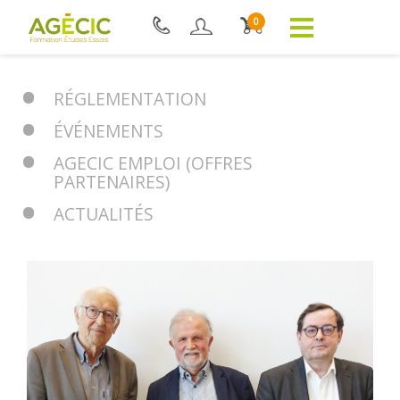
0
RÉGLEMENTATION
ÉVÉNEMENTS
AGECIC EMPLOI (OFFRES
PARTENAIRES)
ACTUALITÉS