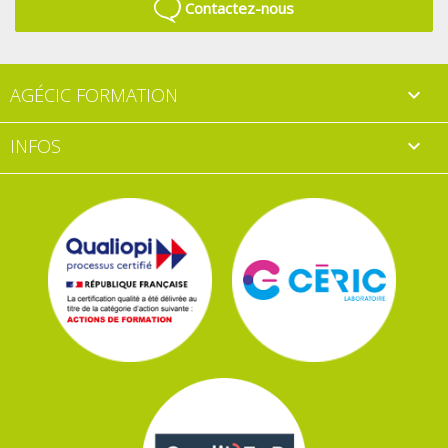
Contactez-nous
AGÉCIC FORMATION

INFOS
