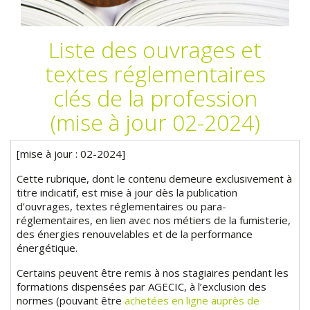
Liste des ouvrages et
textes réglementaires
clés de la profession
(mise à jour 02-2024)
[mise à jour : 02-2024]
Cette rubrique, dont le contenu demeure exclusivement à
titre indicatif, est mise à jour dès la publication
d’ouvrages, textes réglementaires ou para-
réglementaires, en lien avec nos métiers de la fumisterie,
des énergies renouvelables et de la performance
énergétique.
Certains peuvent être remis à nos stagiaires pendant les
formations dispensées par AGECIC, à l’exclusion des
normes (pouvant être
achetées en ligne auprès de