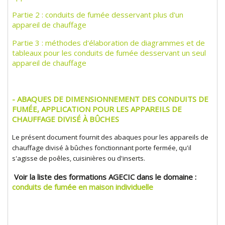
Partie 2 : conduits de fumée desservant plus d'un
appareil de chauffage
Partie 3 : méthodes d'élaboration de diagrammes et de
tableaux pour les conduits de fumée desservant un seul
appareil de chauffage
- ABAQUES DE DIMENSIONNEMENT DES CONDUITS DE
FUMÉE, APPLICATION POUR LES APPAREILS DE
CHAUFFAGE DIVISÉ À BÛCHES
Le présent document fournit des abaques pour les appareils de
chauffage divisé à bûches fonctionnant porte fermée, qu'il
s'agisse de poêles, cuisinières ou d'inserts.
Voir la liste des formations AGECIC dans le domaine :
conduits de fumée en maison individuelle