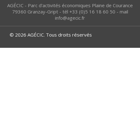
AGÉCIC - Parc d'activités économiques Plaine de Courance
79360 Granzay-Gript - tél +33 (0)5 16 18 60 50 - mail
info@agecic.fr
© 2026 AGÉCIC. Tous droits réservés