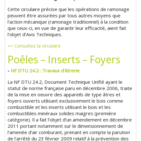
Cette circulaire précise que les opérations de ramonage
peuvent être assurées par tous autres moyens que
l’action mécanique (ramonage traditionnel) à la condition
que ceux-ci, en vue de garantir leur efficacité, aient fait
l’objet d’Avis Techniques.
=> Consultez la circulaire
Poêles – Inserts – Foyers
-
NF DTU 24.2 : Travaux d’âtrerie
La NF DTU 24.2, Document Technique Unifié ayant le
statut de norme française paru en décembre 2006, traite
de la mise en oeuvre des appareils de type âtres et
foyers ouverts utilisant exclusivement le bois comme
combustible et les inserts utilisant le bois et les
combustibles minéraux solides maigres (première
catégorie). Il a fait l’objet d’un amendement en décembre
2011 portant notamment sur le dimensionnement de
l’amenée d’air comburant, prenant en compte la parution
de l’arrêté du 23 février 2009 relatif à la prévention des