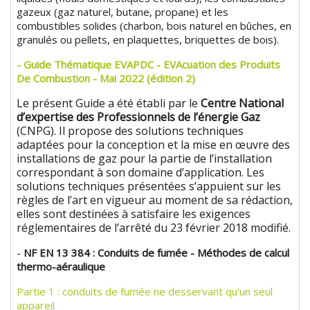
gazeux (gaz naturel, butane, propane) et les
combustibles solides (charbon, bois naturel en bûches, en
granulés ou pellets, en plaquettes, briquettes de bois).
- Guide Thématique EVAPDC - EVAcuation des Produits
De Combustion - Mai 2022 (édition 2)
Le présent Guide a été établi par le
Centre National
d’expertise des Professionnels de l’énergie Gaz
(CNPG). Il propose des solutions techniques
adaptées pour la conception et la mise en œuvre des
installations de gaz pour la partie de l’installation
correspondant à son domaine d’application. Les
solutions techniques présentées s’appuient sur les
règles de l’art en vigueur au moment de sa rédaction,
elles sont destinées à satisfaire les exigences
réglementaires de l’arrêté du 23 février 2018 modifié.
-
NF EN 13 384 : Conduits de fumée - Méthodes de calcul
thermo-aéraulique
Partie 1 : conduits de fumée ne desservant qu'un seul
appareil