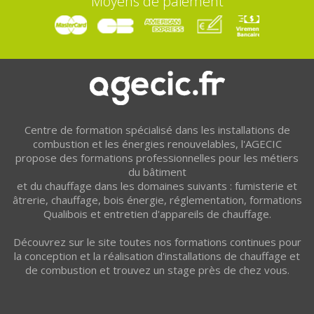
Moyens de paiement
Centre de formation spécialisé dans les installations de
combustion et les énergies renouvelables, l'AGECIC
propose des formations professionnelles pour les métiers
du bâtiment
et du chauffage dans les domaines suivants : fumisterie et
âtrerie, chauffage, bois énergie, réglementation, formations
Qualibois et entretien d'appareils de chauffage.
Découvrez sur le site toutes nos formations continues pour
la conception et la réalisation d'installations de chauffage et
de combustion et trouvez un stage près de chez vous.