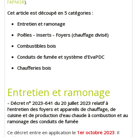
l’AFNOR
).
Cet article est découpé en 5 catégories :
Entretien et ramonage
Poêles - Inserts - Foyers (chauffage divisé)
Combustibles bois
Conduits de fumée et système d'EvaPDC
Chaufferies bois
Entretien et ramonage
- Décret n° 2023-641 du 20 juillet 2023 relatif à
l'entretien des foyers et appareils de chauffage, de
cuisine et de production d'eau chaude à combustion et au
ramonage des conduits de fumée
Ce décret entre en application le
1er octobre 2023
. Il