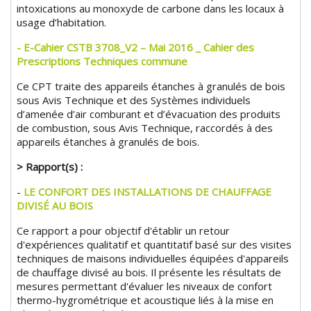
intoxications au monoxyde de carbone dans les locaux à
usage d’habitation.
- E-Cahier CSTB 3708_V2 – Mai 2016 _ Cahier des
Prescriptions Techniques commune
Ce CPT traite des appareils étanches à granulés de bois
sous Avis Technique et des Systèmes individuels
d’amenée d’air comburant et d’évacuation des produits
de combustion, sous Avis Technique, raccordés à des
appareils étanches à granulés de bois.
> Rapport(s) :
-
LE CONFORT DES INSTALLATIONS DE CHAUFFAGE
DIVISÉ AU BOIS
Ce rapport a pour objectif d'établir un retour
d'expériences qualitatif et quantitatif basé sur des visites
techniques de maisons individuelles équipées d'appareils
de chauffage divisé au bois. Il présente les résultats de
mesures permettant d'évaluer les niveaux de confort
thermo-hygrométrique et acoustique liés à la mise en