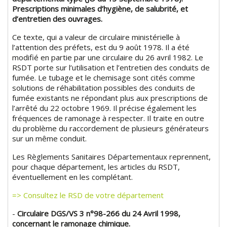
Prescriptions minimales d’hygiène, de salubrité, et
d’entretien des ouvrages.
Ce texte, qui a valeur de circulaire ministérielle à
l’attention des préfets, est du 9 août 1978. Il a été
modifié en partie par une circulaire du 26 avril 1982. Le
RSDT porte sur l’utilisation et l’entretien des conduits de
fumée. Le tubage et le chemisage sont cités comme
solutions de réhabilitation possibles des conduits de
fumée existants ne répondant plus aux prescriptions de
l’arrêté du 22 octobre 1969. Il précise également les
fréquences de ramonage à respecter. Il traite en outre
du problème du raccordement de plusieurs générateurs
sur un même conduit.
Les Règlements Sanitaires Départementaux reprennent,
pour chaque département, les articles du RSDT,
éventuellement en les complétant.
=> Consultez le RSD de votre département
-
Circulaire DGS/VS 3 n°98-266 du 24 Avril 1998,
concernant le ramonage chimique.