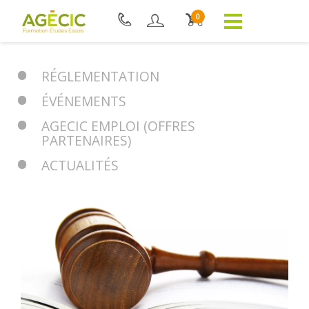
0
RÉGLEMENTATION
ÉVÉNEMENTS
AGECIC EMPLOI (OFFRES
PARTENAIRES)
ACTUALITÉS