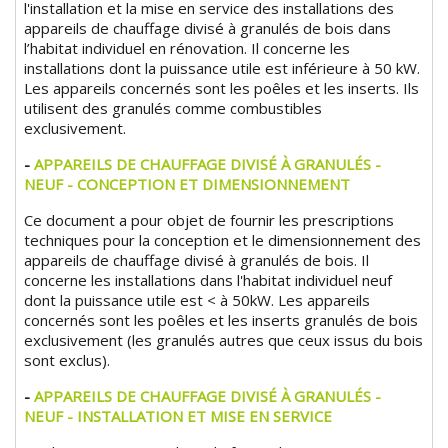
l'installation et la mise en service des installations des
appareils de chauffage divisé à granulés de bois dans
l’habitat individuel en rénovation. Il concerne les
installations dont la puissance utile est inférieure à 50 kW.
Les appareils concernés sont les poêles et les inserts. Ils
utilisent des granulés comme combustibles
exclusivement.
-
APPAREILS DE CHAUFFAGE DIVISÉ À GRANULÉS -
NEUF - CONCEPTION ET DIMENSIONNEMENT
Ce document a pour objet de fournir les prescriptions
techniques pour la conception et le dimensionnement des
appareils de chauffage divisé à granulés de bois. Il
concerne les installations dans l'habitat individuel neuf
dont la puissance utile est < à 50kW. Les appareils
concernés sont les poêles et les inserts granulés de bois
exclusivement (les granulés autres que ceux issus du bois
sont exclus).
-
APPAREILS DE CHAUFFAGE DIVISÉ À GRANULÉS -
NEUF - INSTALLATION ET MISE EN SERVICE