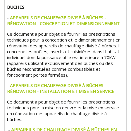
BUCHES
-
APPAREILS DE CHAUFFAGE DIVISÉ À BÛCHES -
RÉNOVATION - CONCEPTION ET DIMENSIONNEMENT
Ce document a pour objet de fournir les prescriptions
techniques pour la conception et le dimensionnement en
rénovation des appareils de chauffage divisé à bûches. Il
concerne les poêles, inserts et cuisinières dans l'habitat
individuel dont la puissance utile est inférieure à 70kW
(appareils utilisant exclusivement des bûches ou des
bûches reconstituées comme combustibles et
fonctionnent portes fermées).
-
APPAREILS DE CHAUFFAGE DIVISÉ À BÛCHES -
RÉNOVATION - INSTALLATION ET MISE EN SERVICE
Ce document a pour objet de fournir les prescriptions
techniques pour la mise en oeuvre et la mise en service
en rénovation des appareils de chauffage divisé à
bûches.
-
APPAREILS DE CHAUFFAGE DIVISÉ À BÛCHES EN