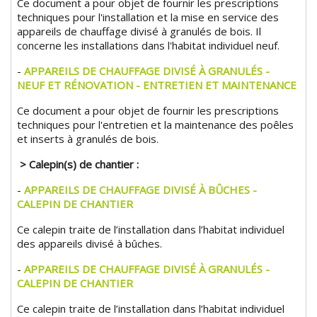
Ce document a pour objet de fournir les prescriptions
techniques pour l'installation et la mise en service des
appareils de chauffage divisé à granulés de bois. Il
concerne les installations dans l'habitat individuel neuf.
-
APPAREILS DE CHAUFFAGE DIVISÉ À GRANULÉS -
NEUF ET RÉNOVATION - ENTRETIEN ET MAINTENANCE
Ce document a pour objet de fournir les prescriptions
techniques pour l'entretien et la maintenance des poêles
et inserts à granulés de bois.
> Calepin(s) de chantier :
-
APPAREILS DE CHAUFFAGE DIVISÉ À BÛCHES -
CALEPIN DE CHANTIER
Ce calepin traite de l’installation dans l’habitat individuel
des appareils divisé à bûches.
-
APPAREILS DE CHAUFFAGE DIVISÉ À GRANULÉS -
CALEPIN DE CHANTIER
Ce calepin traite de l’installation dans l’habitat individuel