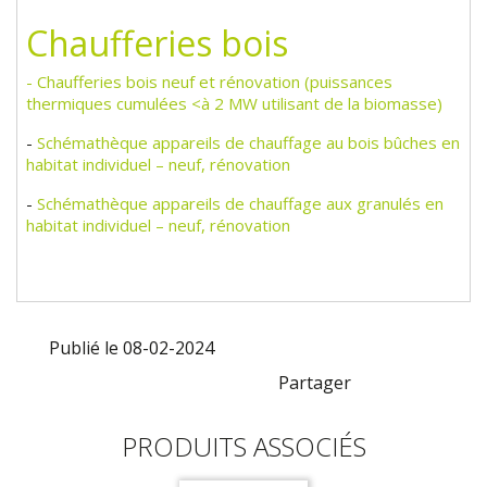
Chaufferies bois
- Chaufferies bois neuf et rénovation (puissances
thermiques cumulées <à 2 MW utilisant de la biomasse)
-
Schémathèque appareils de chauffage au bois bûches en
habitat individuel – neuf, rénovation
-
Schémathèque appareils de chauffage aux granulés en
habitat individuel – neuf, rénovation
Publié le 08-02-2024
Partager
PRODUITS ASSOCIÉS