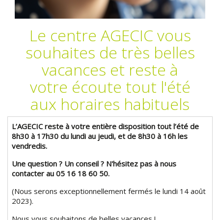
Le centre AGECIC vous
souhaites de très belles
vacances et reste à
votre écoute tout l'été
aux horaires habituels
L’AGECIC reste à votre entière disposition tout l’été de
8h30 à 17h30 du lundi au jeudi, et de 8h30 à 16h les
vendredis.
Une question ? Un conseil ? N'hésitez pas à nous
contacter au 05 16 18 60 50.
(Nous serons exceptionnellement fermés le lundi 14 août
2023).
Nous vous souhaitons de belles vacances !