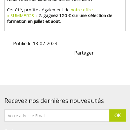
Cet été, profitez également de
notre offre
« SUMMER23 »
&
gagnez 120 € sur une sélection de
formation en juillet et août.
Publié le 13-07-2023
Partager
Recevez nos dernières nouveautés