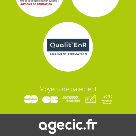
Moyens de paiement