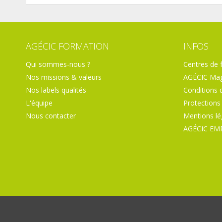
AGÉCIC FORMATION
INFOS
Qui sommes-nous ?
Centres de 
Nos missions & valeurs
AGÉCIC Mag
Nos labels qualités
Conditions 
L'équipe
Protections
Nous contacter
Mentions lé
AGÉCIC EM