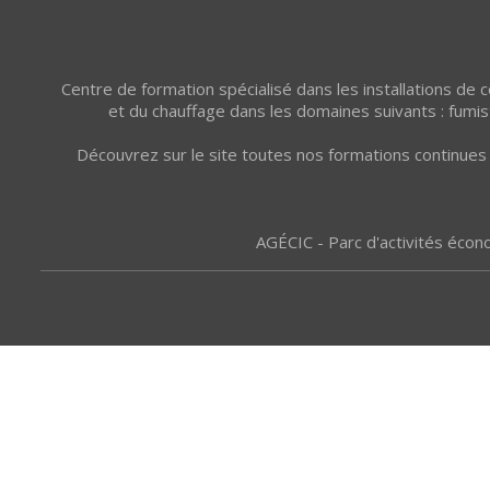
Centre de formation spécialisé dans les installations de
et du chauffage dans les domaines suivants : fumist
Découvrez sur le site toutes nos formations continues 
AGÉCIC - Parc d'activités écon