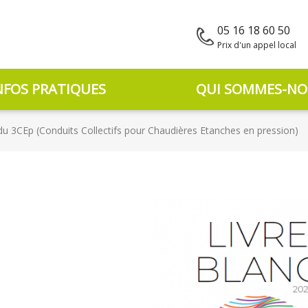
05 16 18 60 50
Prix d'un appel local
NFOS PRATIQUES
QUI SOMMES-NO
 du 3CEp (Conduits Collectifs pour Chaudières Etanches en pression)