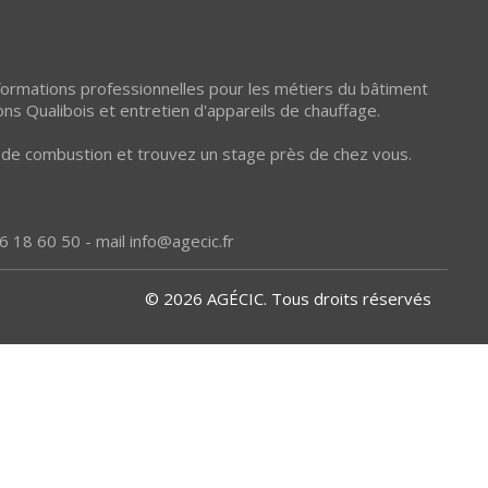
 formations professionnelles pour les métiers du bâtiment
ons Qualibois et entretien d'appareils de chauffage.
et de combustion et trouvez un stage près de chez vous.
6 18 60 50 - mail
info@agecic.fr
© 2026 AGÉCIC. Tous droits réservés