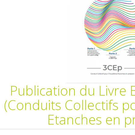
Publication du Livre
(Conduits Collectifs 
Etanches en pr