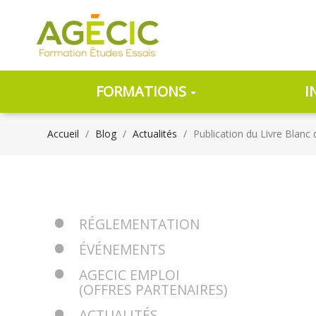
FORMATIONS
I
Accueil
Blog
Actualités
Publication du Livre Blanc
RÉGLEMENTATION
ÉVÉNEMENTS
AGECIC EMPLOI
(OFFRES PARTENAIRES)
ACTUALITÉS