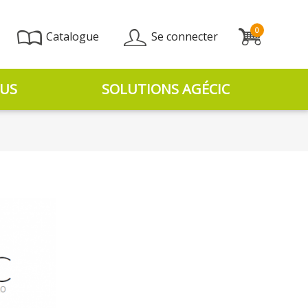
0
Catalogue
Se connecter
US
SOLUTIONS AGÉCIC