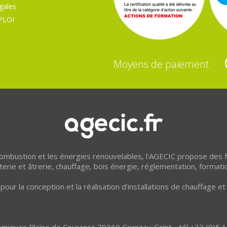
gales
PLOI
Moyens de paiement
 combustion et les énergies renouvelables, l'AGECIC propose des
erie et âtrerie, chauffage, bois énergie, réglementation, formati
pour la conception et la réalisation d'installations de chauffage 