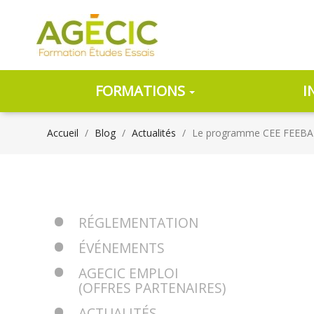
FORMATIONS
I
Accueil
Blog
Actualités
Le programme CEE FEEBAT s
RÉGLEMENTATION
ÉVÉNEMENTS
AGECIC EMPLOI
(OFFRES PARTENAIRES)
ACTUALITÉS