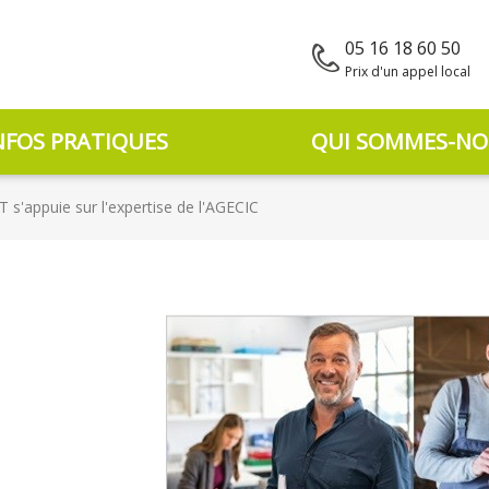
05 16 18 60 50
Prix d'un appel local
NFOS PRATIQUES
QUI SOMMES-NO
'appuie sur l'expertise de l'AGECIC