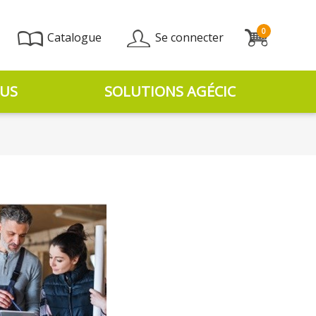
0
Catalogue
Se connecter
US
SOLUTIONS AGÉCIC