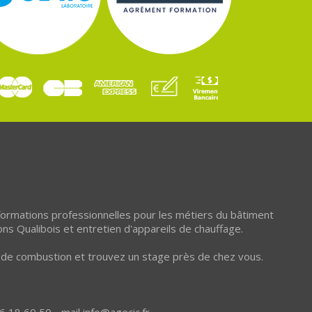
 formations professionnelles pour les métiers du bâtiment
ons Qualibois et entretien d'appareils de chauffage.
et de combustion et trouvez un stage près de chez vous.