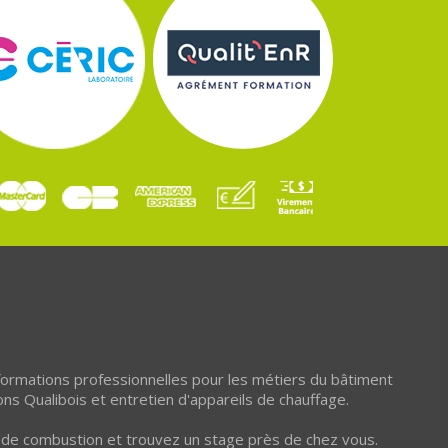
 formations professionnelles pour les métiers du bâtiment
ons Qualibois et entretien d'appareils de chauffage.
et de combustion et trouvez un stage près de chez vous.