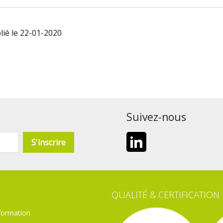
lié le 22-01-2020
Suivez-nous
LinkedIn
QUALITÉ & CERTIFICATION
formation