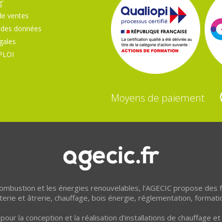
'
de ventes
 des données
gales
PLOI
Moyens de paiement
 combustion et les énergies renouvelables, l'AGECIC propose des
erie et âtrerie, chauffage, bois énergie, réglementation, formati
pour la conception et la réalisation d'installations de chauffage 