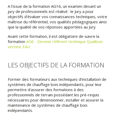
A l'issue de la formation AG16, un examen devant un
jury de professionnels est réalisé : le Jury a pour
objectifs d'évaluer vos connaissances techniques, votre
maîtrise du référentiel, vos qualités pédagogiques ainsi
que la qualité de vos réponses apportées au Jury.
Avant cette formation, il est obligatoire de suivre la
formation
AG6 - Devenir référent technique Qualibois
vecteur EAU
LES OBJECTIFS DE LA FORMATION
Former des formateurs aux techniques d’installation de
systèmes de chauffage bois indépendants, pour leur
permettre d’assurer des formations à des
professionnels de terrain possédant les pré-requis
nécessaires pour dimensionner, installer et assurer la
maintenance de systèmes de chauffage bois
indépendants.