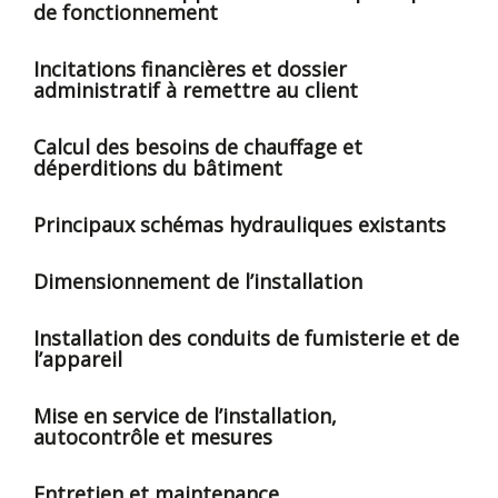
de fonctionnement
Incitations financières et dossier
administratif à remettre au client
Calcul des besoins de chauffage et
déperditions du bâtiment
Principaux schémas hydrauliques existants
Dimensionnement de l’installation
Installation des conduits de fumisterie et de
l’appareil
Mise en service de l’installation,
autocontrôle et mesures
Entretien et maintenance