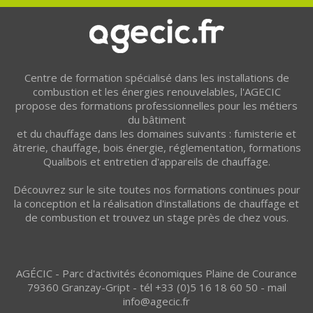
Centre de formation spécialisé dans les installations de
combustion et les énergies renouvelables, l'AGECIC
propose des formations professionnelles pour les métiers
du bâtiment
et du chauffage dans les domaines suivants : fumisterie et
âtrerie, chauffage, bois énergie, réglementation, formations
Qualibois et entretien d'appareils de chauffage.
Découvrez sur le site toutes nos formations continues pour
la conception et la réalisation d'installations de chauffage et
de combustion et trouvez un stage près de chez vous.
AGÉCIC - Parc d'activités économiques Plaine de Courance
79360 Granzay-Gript - tél +33 (0)5 16 18 60 50 - mail
info@agecic.fr