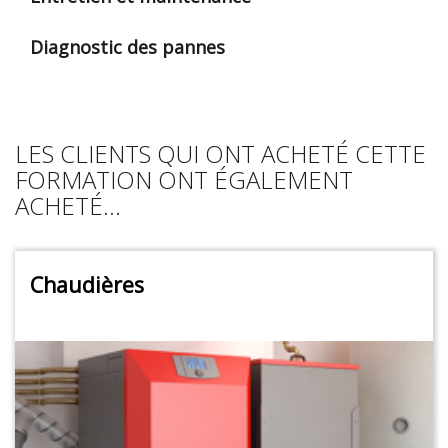
Diagnostic des pannes
LES CLIENTS QUI ONT ACHETÉ CETTE
FORMATION ONT ÉGALEMENT
ACHETÉ...
Chaudières