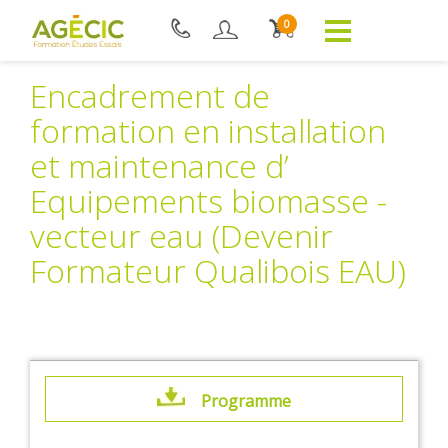
0
Encadrement de
formation en installation
et maintenance d’
Equipements biomasse -
vecteur eau (Devenir
Formateur Qualibois EAU)
Programme