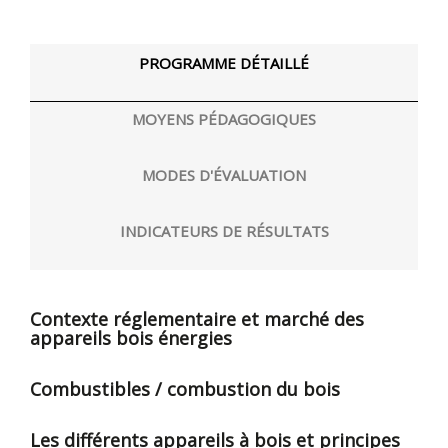
PROGRAMME DÉTAILLÉ
MOYENS PÉDAGOGIQUES
MODES D'ÉVALUATION
INDICATEURS DE RÉSULTATS
Contexte réglementaire et marché des
appareils bois énergies
Combustibles / combustion du bois
Les différents appareils à bois et principes