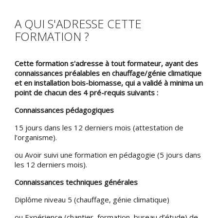
A QUI S'ADRESSE CETTE
FORMATION ?
Cette formation s'adresse à tout formateur, ayant des
connaissances préalables en chauffage/génie climatique
et en installation bois-biomasse, qui a validé à minima un
point de chacun des 4 pré-requis suivants :
Connaissances pédagogiques
15 jours dans les 12 derniers mois (attestation de
l’organisme).
ou Avoir suivi une formation en pédagogie (5 jours dans
les 12 derniers mois).
Connaissances techniques générales
Diplôme niveau 5 (chauffage, génie climatique)
ou Expérience (chantier, formation, bureau d’étude) de