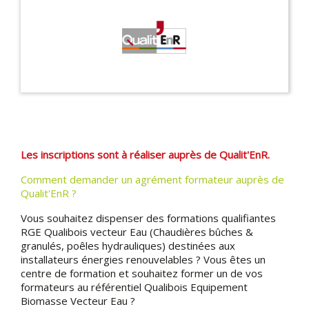
Les inscriptions sont à réaliser auprès de Qualit'EnR.
Comment demander un agrément formateur auprès de
Qualit'EnR ?
Vous souhaitez dispenser des formations qualifiantes
RGE Qualibois vecteur Eau (Chaudières bûches &
granulés, poêles hydrauliques) destinées aux
installateurs énergies renouvelables ? Vous êtes un
centre de formation et souhaitez former un de vos
formateurs au référentiel Qualibois Equipement
Biomasse Vecteur Eau ?