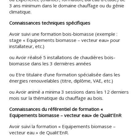
3 ans minimum dans le domaine chauffage ou du génie
climatique.
Connaissances techniques spécifiques
Avoir suivi une formation bois-biomasse (exemple :
stage « Equipements biomasse – vecteur eau» pour
installateur, etc.)
ou Avoir réalisé 5 installations de chaudières bois-
biomasse dans les 3 dernières années
ou Etre titulaire d’une formation spécialisée dans les
énergies renouvelables (titre, diplôme, VAE, etc.)
ou Avoir animé a minima 3 sessions dans les 12 derniers
mois sur la thématique du chauffage au bois.
Connaissances du référentiel de formation «
Equipements biomasse – vecteur eau» de Qualit’EnR
Avoir suivi la formation « Equipements biomasse –
vecteur eau » de Qualit’EnR.