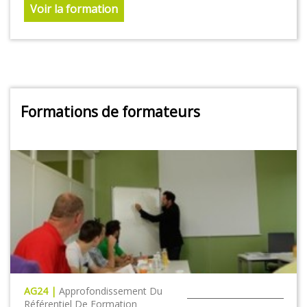
Voir la formation
Formations de formateurs
AG24 |
Approfondissement Du
Référentiel De Formation