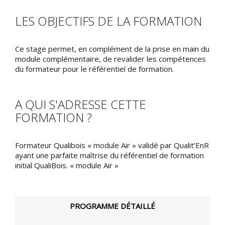
LES OBJECTIFS DE LA FORMATION
Ce stage permet, en complément de la prise en main du
module complémentaire, de revalider les compétences
du formateur pour le référentiel de formation.
A QUI S'ADRESSE CETTE
FORMATION ?
Formateur Qualibois « module Air » validé par Qualit’EnR
ayant une parfaite maîtrise du référentiel de formation
initial QualiBois. « module Air »
PROGRAMME DÉTAILLÉ