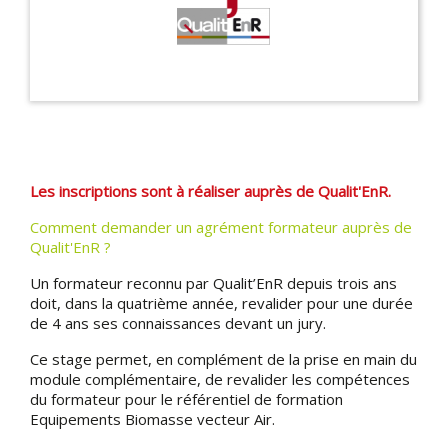
Les inscriptions sont à réaliser auprès de Qualit'EnR.
Comment demander un agrément formateur auprès de
Qualit'EnR ?
Un formateur reconnu par Qualit’EnR depuis trois ans
doit, dans la quatrième année, revalider pour une durée
de 4 ans ses connaissances devant un jury.
Ce stage permet, en complément de la prise en main du
module complémentaire, de revalider les compétences
du formateur pour le référentiel de formation
Equipements Biomasse vecteur Air.