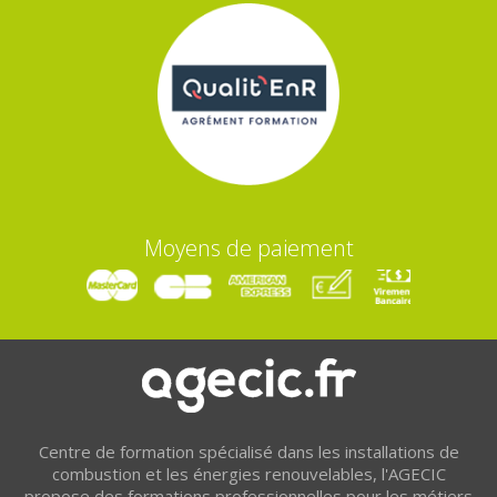
Moyens de paiement
Centre de formation spécialisé dans les installations de
combustion et les énergies renouvelables, l'AGECIC
propose des formations professionnelles pour les métiers