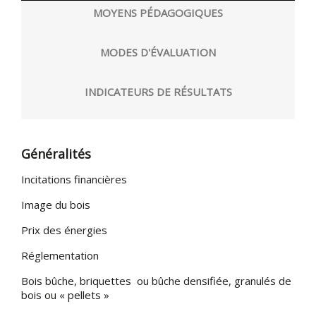
MOYENS PÉDAGOGIQUES
MODES D'ÉVALUATION
INDICATEURS DE RÉSULTATS
Généralités
Incitations financières
Image du bois
Prix des énergies
Réglementation
Bois bûche, briquettes ou bûche densifiée, granulés de
bois ou « pellets »