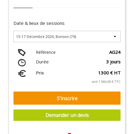
Date & lieux de sessions
AG24
Référence
Durée
3 jours
Prix
1300 € HT
soit 1 560,00 € TTC
S'inscrire
Demander un devis