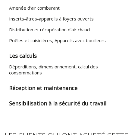
Amenée d’air comburant
Inserts-âtres-appareils à foyers ouverts
Distribution et récupération d’air chaud
Poêles et cuisinières, Appareils avec bouilleurs
Les calculs
Déperditions, dimensionnement, calcul des
consommations
Réception et maintenance
Sensibilisation à la sécurité du travail