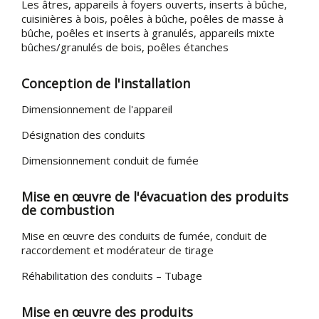
Les âtres, appareils à foyers ouverts, inserts à bûche,
cuisinières à bois, poêles à bûche, poêles de masse à
bûche, poêles et inserts à granulés, appareils mixte
bûches/granulés de bois, poêles étanches
Conception de l'installation
Dimensionnement de l'appareil
Désignation des conduits
Dimensionnement conduit de fumée
Mise en œuvre de l'évacuation des produits
de combustion
Mise en œuvre des conduits de fumée, conduit de
raccordement et modérateur de tirage
Réhabilitation des conduits – Tubage
Mise en œuvre des produits