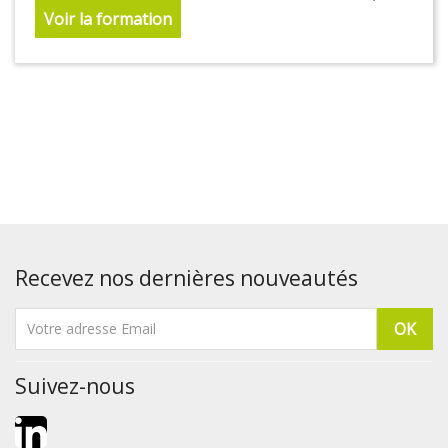
Voir la formation
Recevez nos dernières nouveautés
Suivez-nous
LinkedIn