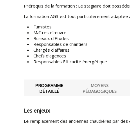
Prérequis de la formation : Le stagiaire doit possé
La formation AG3 est tout particulièrement adaptée a
Fumistes
Maîtres d’œuvre
Bureaux d’Etudes
Responsables de chantiers
Chargés d’affaires
Chefs d’agences
Responsables Efficacité énergétique
PROGRAMME
MOYENS
DÉTAILLÉ
PÉDAGOGIQUES
Les enjeux
Le remplacement des anciennes chaudières par des