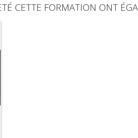
ETÉ CETTE FORMATION ONT ÉGA