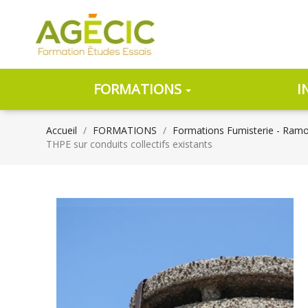
FORMATIONS
I
Accueil
FORMATIONS
Formations Fumisterie - Ram
THPE sur conduits collectifs existants