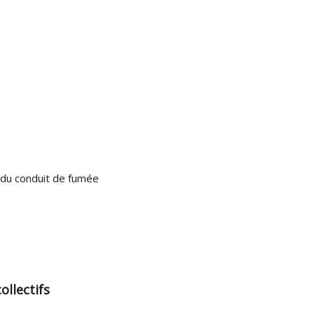
ic du conduit de fumée
ollectifs