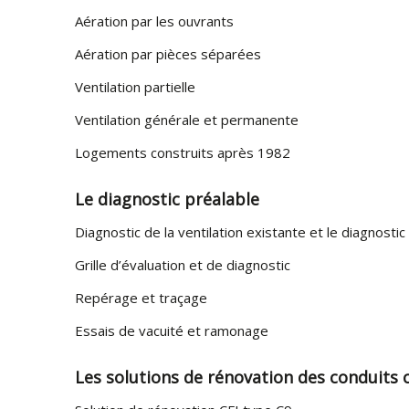
Aération par les ouvrants
Aération par pièces séparées
Ventilation partielle
Ventilation générale et permanente
Logements construits après 1982
Le diagnostic préalable
Diagnostic de la ventilation existante et le diagnost
Grille d’évaluation et de diagnostic
Repérage et traçage
Essais de vacuité et ramonage
Les solutions de rénovation des conduits c