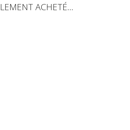
LEMENT ACHETÉ...