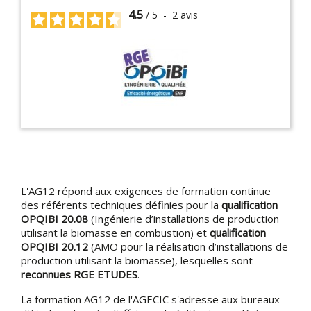
4.5
/
5
-
2
avis
L'AG12 répond aux exigences de formation continue
des référents techniques définies pour la
qualification
OPQIBI 20.08
(Ingénierie d’installations de production
utilisant la biomasse en combustion) et
qualification
OPQIBI 20.12
(AMO pour la réalisation d’installations de
production utilisant la biomasse), lesquelles sont
reconnues RGE ETUDES
.
La formation AG12 de l'AGECIC s'adresse aux bureaux