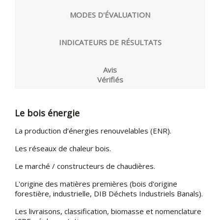
MODES D'ÉVALUATION
INDICATEURS DE RÉSULTATS
Avis
Vérifiés
Le bois énergie
La production d’énergies renouvelables (ENR).
Les réseaux de chaleur bois.
Le marché / constructeurs de chaudières.
L'origine des matières premières (bois d'origine
forestière, industrielle, DIB Déchets Industriels Banals).
Les livraisons, classification, biomasse et nomenclature