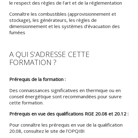
le respect des règles de l’art et de la réglementation
Connaître les combustibles (approvisionnement et
stockage), les générateurs, les règles de
dimensionnement et les systèmes d’évacuation des
fumées
A QUI S'ADRESSE CETTE
FORMATION ?
Prérequis de la formation :
Des connaissances significatives en thermique ou en
conseil énergétique sont recommandées pour suivre
cette formation.
Prérequis en vue des qualifications RGE 20.08 et 20.12 :
Pour connaître les prérequis en vue de la qualification
20.08, consultez le site de l'OPQIBI