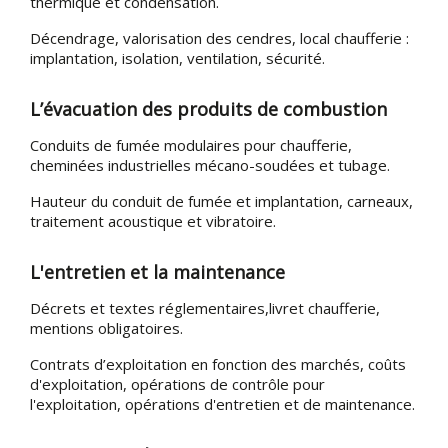
thermique et condensation.
Décendrage, valorisation des cendres, local chaufferie :
implantation, isolation, ventilation, sécurité.
L’évacuation des produits de combustion
Conduits de fumée modulaires pour chaufferie,
cheminées industrielles mécano-soudées et tubage.
Hauteur du conduit de fumée et implantation, carneaux,
traitement acoustique et vibratoire.
L'entretien et la maintenance
Décrets et textes réglementaires,livret chaufferie,
mentions obligatoires.
Contrats d’exploitation en fonction des marchés, coûts
d'exploitation, opérations de contrôle pour
l'exploitation, opérations d'entretien et de maintenance.