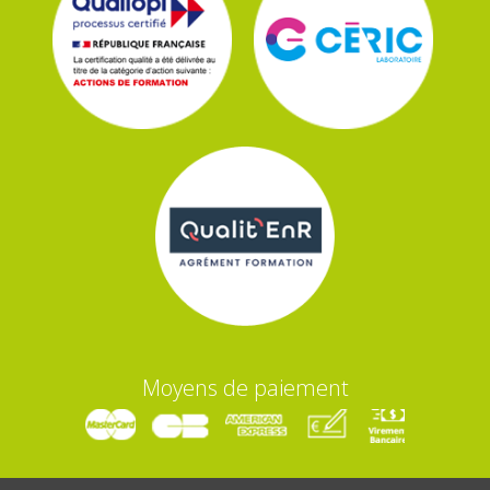
Moyens de paiement