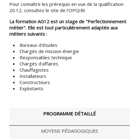
Pour connaître les prérequis en vue de la qualification
20.12, consultez le site de l'OPQIBI
La formation AG12 est un stage de "Perfectionnement
métier". Elle est tout particulièrement adaptée aux
métiers suivants :
Bureaux d'études
Chargés de mission énergie
Responsables technique
Chargés d'affaires
Chauffagistes
Installateurs
Constructeurs
Exploitants
PROGRAMME DÉTAILLÉ
MOYENS PÉDAGOGIQUES