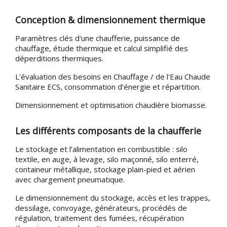
Conception & dimensionnement thermique
Paramètres clés d'une chaufferie, puissance de
chauffage, étude thermique et calcul simplifié des
déperditions thermiques.
L'évaluation des besoins en Chauffage / de l'Eau Chaude
Sanitaire ECS, consommation d’énergie et répartition.
Dimensionnement et optimisation chaudière biomasse.
Les différents composants de la chaufferie
Le stockage et l’alimentation en combustible : silo
textile, en auge, à levage, silo maçonné, silo enterré,
containeur métallique, stockage plain-pied et aérien
avec chargement pneumatique.
Le dimensionnement du stockage, accès et les trappes,
dessilage, convoyage, générateurs, procédés de
régulation, traitement des fumées, récupération