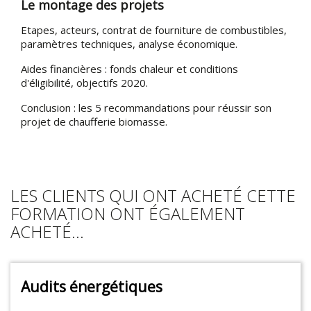
Le montage des projets
Etapes, acteurs, contrat de fourniture de combustibles,
paramètres techniques, analyse économique.
Aides financières : fonds chaleur et conditions
d'éligibilité, objectifs 2020.
Conclusion : les 5 recommandations pour réussir son
projet de chaufferie biomasse.
LES CLIENTS QUI ONT ACHETÉ CETTE
FORMATION ONT ÉGALEMENT
ACHETÉ...
Audits énergétiques