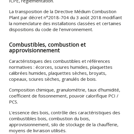
ICPE, réglementation.
La transposition de la Directive Médium Combustion
Plant par décret n°2018-704 du 3 août 2018 modifiant
la nomenclature des installations classées et certaines
dispositions du code de l'environnement.
Combustibles, combustion et
approvisionnement
Caractéristiques des combustibles et références
normatives : écorces, sciures humides, plaquettes
calibrées humides, plaquettes sèches, broyats,
copeaux, sciures sèches, granulés de bois.
Composition chimique, granulométrie, taux d'humidité,
coefficient de foisonnement, pouvoir calorifique PCI /
PCS.
L'essence des bois, contrôle des caractéristiques des
combustibles bois, combustion du bois,
approvisionnement, silo de stockage de la chaufferie,
moyens de livraison utilisés.