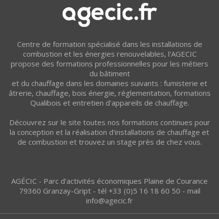
Centre de formation spécialisé dans les installations de
combustion et les énergies renouvelables, l'AGECIC
propose des formations professionnelles pour les métiers
du bâtiment
et du chauffage dans les domaines suivants : fumisterie et
âtrerie, chauffage, bois énergie, réglementation, formations
Qualibois et entretien d'appareils de chauffage.
Découvrez sur le site toutes nos formations continues pour
la conception et la réalisation d'installations de chauffage et
de combustion et trouvez un stage près de chez vous.
AGÉCIC - Parc d'activités économiques Plaine de Courance
79360 Granzay-Gript - tél +33 (0)5 16 18 60 50 - mail
info@agecic.fr