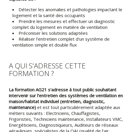
Détecter les anomalies et pathologies impactant le
logement et la santé des occupants
Prendre les mesures et effectuer un diagnostic
complet du logement en matière de ventilation
Préconiser les solutions adaptées
Réaliser l'entretien complet d'un système de
ventilation simple et double flux
A QUI S'ADRESSE CETTE
FORMATION ?
La formation AG21 s'adresse à tout public souhaitant
intervenir sur l’entretien des systèmes de ventilation en
maison/habitat individuel (entretien, diagnostic,
maintenance)
et est tout particulièrement adaptée aux
métiers suivants : Electriciens, Chauffagistes,
Frigoristes, Techniciens maintenance, Installateurs VMC,
Energéticiens, Diagnostiqueurs, Auditeurs de réseaux
aérauliques, spécialistes de la QAI (qualité de l’air