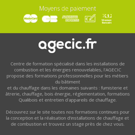
Moyens de paiement
Centre de formation spécialisé dans les installations de
combustion et les énergies renouvelables, l'AGECIC
propose des formations professionnelles pour les métiers
du bâtiment
et du chauffage dans les domaines suivants : fumisterie et
âtrerie, chauffage, bois énergie, réglementation, formations
Qualibois et entretien d'appareils de chauffage.
Découvrez sur le site toutes nos formations continues pour
la conception et la réalisation d'installations de chauffage et
de combustion et trouvez un stage près de chez vous.