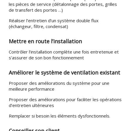
les pièces de service (détalonnage des portes, grilles
de transfert des portes …)
Réaliser l’entretien d’un système double flux
(échangeur, filtre, condensat)
Mettre en route l’installation
Contrôler l’installation complète une fois entretenue et
s’assurer de son bon fonctionnement
Améliorer le système de ventilation existant
Proposer des améliorations du système pour une
meilleure performance
Proposer des améliorations pour faciliter les opérations
d’entretien ultérieures
Remplacer si besoin les éléments dysfonctionnels.
Conseiller son client