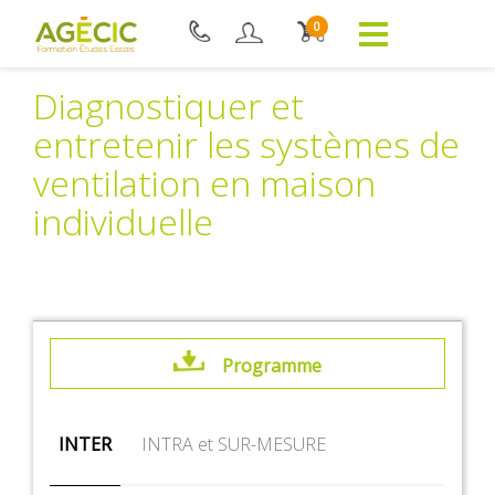
0
Diagnostiquer et
entretenir les systèmes de
ventilation en maison
individuelle
Programme
INTER
INTRA et SUR-MESURE