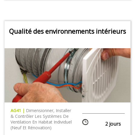
Qualité des environnements intérieurs
AG41 |
Dimensionner, Installer
& Contrôler Les Systèmes De
Ventilation En Habitat Individuel
2 jours
(neuf Et Rénovation)