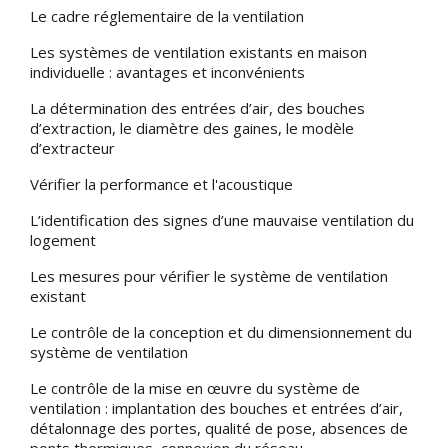
Le cadre réglementaire de la ventilation
Les systèmes de ventilation existants en maison
individuelle : avantages et inconvénients
La détermination des entrées d’air, des bouches
d’extraction, le diamètre des gaines, le modèle
d’extracteur
Vérifier la performance et l'acoustique
L’identification des signes d’une mauvaise ventilation du
logement
Les mesures pour vérifier le système de ventilation
existant
Le contrôle de la conception et du dimensionnement du
système de ventilation
Le contrôle de la mise en œuvre du système de
ventilation : implantation des bouches et entrées d’air,
détalonnage des portes, qualité de pose, absences de
ponts thermiques, connexion du réseau…