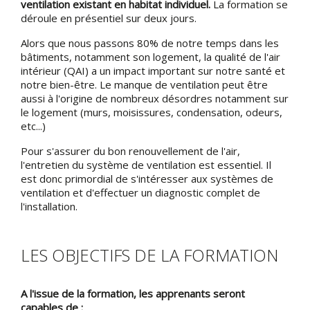
ventilation existant en habitat individuel.
La formation se
déroule en présentiel sur deux jours.
Alors que nous passons 80% de notre temps dans les
bâtiments, notamment son logement, la qualité de l'air
intérieur (QAI) a un impact important sur notre santé et
notre bien-être. Le manque de ventilation peut être
aussi à l'origine de nombreux désordres notamment sur
le logement (murs, moisissures, condensation, odeurs,
etc...)
Pour s'assurer du bon renouvellement de l'air,
l'entretien du système de ventilation est essentiel. Il
est donc primordial de s'intéresser aux systèmes de
ventilation et d'effectuer un diagnostic complet de
l'installation.
LES OBJECTIFS DE LA FORMATION
A l'issue de la formation, les apprenants seront
capables de :