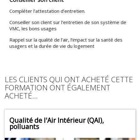
Compléter l’attestation d’entretien.
Conseiller son client sur l’entretien de son système de
VMC, les bons usages
Rappel sur la qualité de l’air, l’impact sur la santé des
usagers et la durée de vie du logement
LES CLIENTS QUI ONT ACHETÉ CETTE
FORMATION ONT ÉGALEMENT
ACHETÉ...
Qualité de l'Air Intérieur (QAI),
polluants