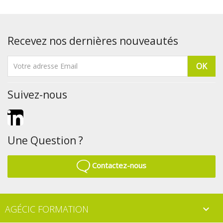
Recevez nos dernières nouveautés
Suivez-nous
LinkedIn
Une Question ?
Contactez-nous
AGÉCIC FORMATION
