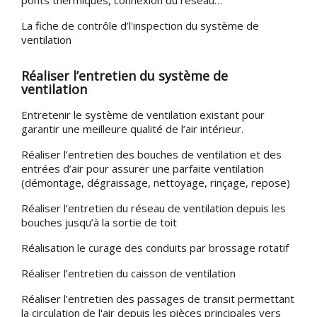
La fiche de contrôle d’l'inspection du système de
ventilation
Réaliser l’entretien du système de
ventilation
Entretenir le système de ventilation existant pour
garantir une meilleure qualité de l’air intérieur.
Réaliser l’entretien des bouches de ventilation et des
entrées d’air pour assurer une parfaite ventilation
(démontage, dégraissage, nettoyage, rinçage, repose)
Réaliser l’entretien du réseau de ventilation depuis les
bouches jusqu’à la sortie de toit
Réalisation le curage des conduits par brossage rotatif
Réaliser l’entretien du caisson de ventilation
Réaliser l’entretien des passages de transit permettant
la circulation de l'air depuis les pièces principales vers