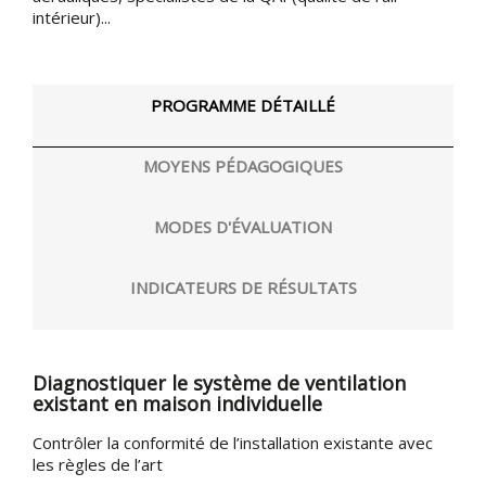
intérieur)...
PROGRAMME DÉTAILLÉ
MOYENS PÉDAGOGIQUES
MODES D'ÉVALUATION
INDICATEURS DE RÉSULTATS
Diagnostiquer le système de ventilation
existant en maison individuelle
Contrôler la conformité de l’installation existante avec
les règles de l’art