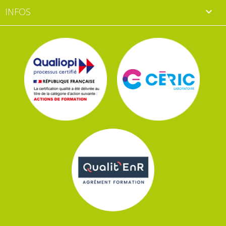
INFOS
