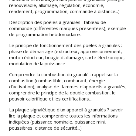
renouvelable, allumage, régulation, économie,
rendement, programmation, commande à distance...)
Description des poêles à granulés : tableau de
commande (différentes marques présentées), exemple
de programmation hebdomadaire...
Le principe de fonctionnement des poêles à granulés :
phase de démarrage (extracteur, approvisionnement,
moto-réducteur, bougie d'allumage, carte électronique,
modulation de la puissance...
Comprendre la combustion du granulé : rappel sur la
combustion (combustible, comburant, énergie
d'activation), analyse de flammes d'appareils à granulés,
comprendre le principe de la double combustion, le
pouvoir calorifique et les certifications...
La plaque signalétique d'un appareil à granulés ? savoir
lire la plaque et comprendre toutes les informations
indiquées (puissance nominale, puissance mini,
poussières, distance de sécurité...)