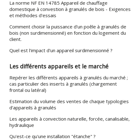
La norme NF EN 14785 Appareil de chauffage
domestique à convestion à granulés de bois - Exigences
et méthodes d'essais
Comment choisir la puissance d'un poêle à granulés de
bois (non surdimensionné) en fonction du logement du
client.
Quel est l'impact d'un appareil surdimensionné ?
Les différents appareils et le marché
Repérer les différents appareils à granulés du marché ;
cas particulier des inserts à granulés (chargement
frontal ou latéral)
Estimation du volume des ventes de chaque typologies
d'appareils à granulés
Les appareils à convection naturelle, forcée, canalisable,
hydraulique
Qu'est-ce qu'une installation "étanche" ?