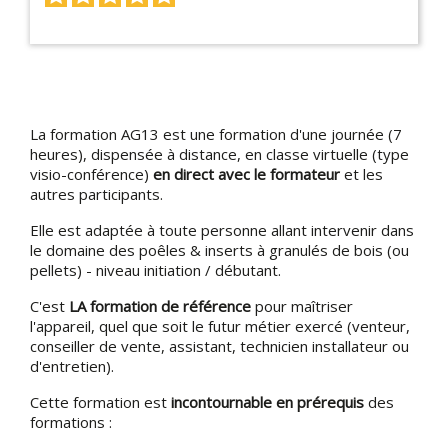
La formation AG13 est une formation d'une journée (7
heures), dispensée à distance, en classe virtuelle (type
visio-conférence)
en direct avec le formateur
et les
autres participants.
Elle est adaptée à toute personne allant intervenir dans
le domaine des poêles & inserts à granulés de bois (ou
pellets) - niveau initiation / débutant.
C'est
LA formation de référence
pour maîtriser
l'appareil, quel que soit le futur métier exercé (venteur,
conseiller de vente, assistant, technicien installateur ou
d'entretien).
Cette formation est
incontournable en prérequis
des
formations :