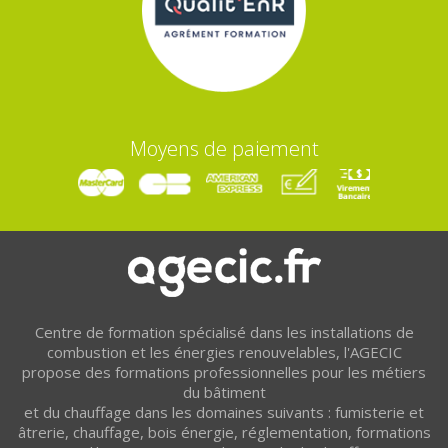
Moyens de paiement
Centre de formation spécialisé dans les installations de
combustion et les énergies renouvelables, l'AGECIC
propose des formations professionnelles pour les métiers
du bâtiment
et du chauffage dans les domaines suivants : fumisterie et
âtrerie, chauffage, bois énergie, réglementation, formations