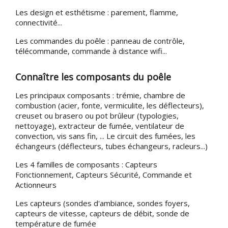
Les design et esthétisme : parement, flamme,
connectivité...
Les commandes du poêle : panneau de contrôle,
télécommande, commande à distance wifi...
Connaître les composants du poêle
Les principaux composants : trémie, chambre de
combustion (acier, fonte, vermiculite, les déflecteurs),
creuset ou brasero ou pot brûleur (typologies,
nettoyage), extracteur de fumée, ventilateur de
convection, vis sans fin, ... Le circuit des fumées, les
échangeurs (déflecteurs, tubes échangeurs, racleurs...)
Les 4 familles de composants : Capteurs
Fonctionnement, Capteurs Sécurité, Commande et
Actionneurs
Les capteurs (sondes d'ambiance, sondes foyers,
capteurs de vitesse, capteurs de débit, sonde de
température de fumée