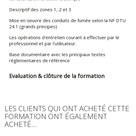
Descriptif des zones 1, 2 et 3
Mise en oeuvre des conduits de fumée selon la NF DTU
24.1 (grands principes)
Les opérations d'entretien courant à effectuer par le
professionnel et par l'utilisateur.
Base documentaire avec les principaux textes
réglementaires de référence
Evaluation & clôture de la formation
LES CLIENTS QUI ONT ACHETÉ CETTE
FORMATION ONT ÉGALEMENT
ACHETÉ...