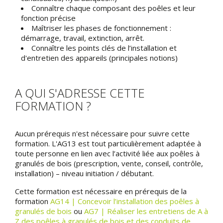
Connaître chaque composant des poêles et leur
fonction précise
Maîtriser les phases de fonctionnement :
démarrage, travail, extinction, arrêt.
Connaître les points clés de l’installation et
d'entretien des appareils (principales notions)
A QUI S'ADRESSE CETTE
FORMATION ?
Aucun prérequis n'est nécessaire pour suivre cette
formation. L'AG13 est tout particulièrement adaptée à
toute personne en lien avec l’activité liée aux poêles à
granulés de bois (prescription, vente, conseil, contrôle,
installation) – niveau initiation / débutant.
Cette formation est nécessaire en prérequis de la
formation
AG14 | Concevoir l’installation des poêles à
granulés de bois
ou
AG7 | Réaliser les entretiens de A à
Z des poêles à granulés de bois et des conduits de