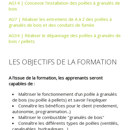
AG14 | Concevoir l’installation des poêles à granulés de
bois
AG7 | Réaliser les entretiens de A à Z des poêles à
granulés de bois et des conduits de fumée
AG34 | Réaliser le dépannage des poêles à granulés de
bois / pellets
LES OBJECTIFS DE LA FORMATION
A l'issue de la formation, les apprenants seront
capables de :
Maîtriser le fonctionnement d’un poêle à granulés
de bois (ou poêle à pellets) et savoir l'expliquer
Connaître les bénéfices pour le client (rendement,
autonomie, programmation...)
Maîtriser le combustible "granulés de bois"
Connaître les différents types de poêles (ventilés,
canalisables, hydrauliques…)