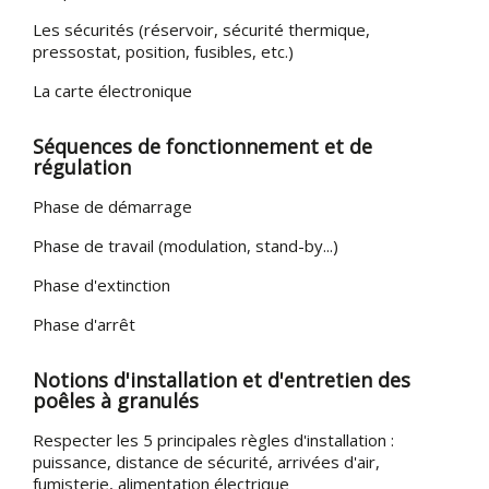
Les sécurités (réservoir, sécurité thermique,
pressostat, position, fusibles, etc.)
La carte électronique
Séquences de fonctionnement et de
régulation
Phase de démarrage
Phase de travail (modulation, stand-by...)
Phase d'extinction
Phase d'arrêt
Notions d'installation et d'entretien des
poêles à granulés
Respecter les 5 principales règles d'installation :
puissance, distance de sécurité, arrivées d'air,
fumisterie, alimentation électrique