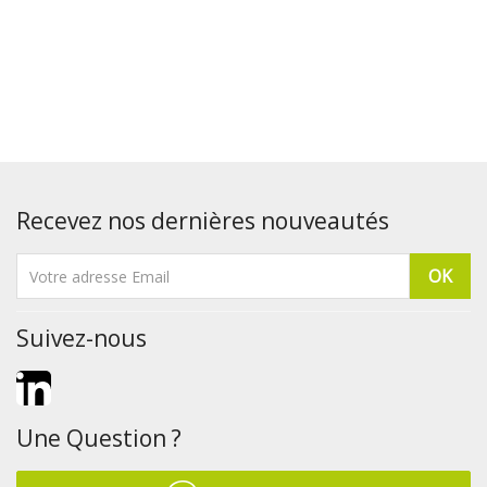
Recevez nos dernières nouveautés
Suivez-nous
LinkedIn
Une Question ?