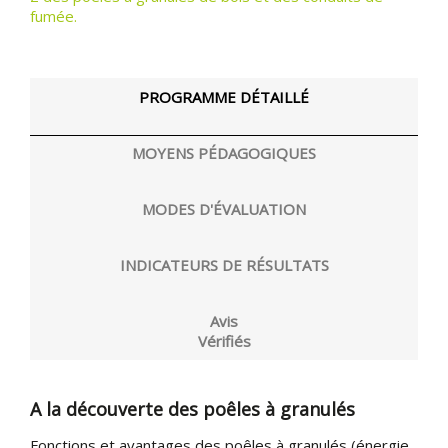
fumée.
PROGRAMME DÉTAILLÉ
MOYENS PÉDAGOGIQUES
MODES D'ÉVALUATION
INDICATEURS DE RÉSULTATS
Avis
Vérifiés
A la découverte des poêles à granulés
Fonctions et avantages des poêles à granulés (énergie