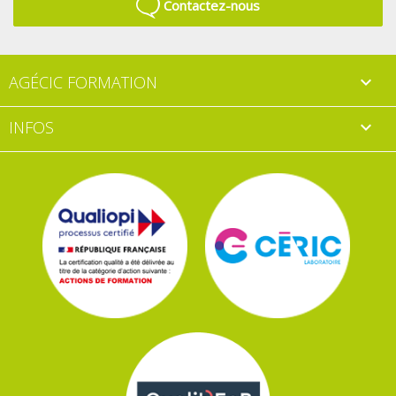
Contactez-nous
AGÉCIC FORMATION

INFOS
