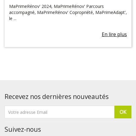
MaPrimeRénov' 2024, MaPrimeRénov' Parcours
accompagné, MaPrimeRénov' Copropriété, MaPrimeAdapt',
le ...
En lire plus
Recevez nos dernières nouveautés
Suivez-nous