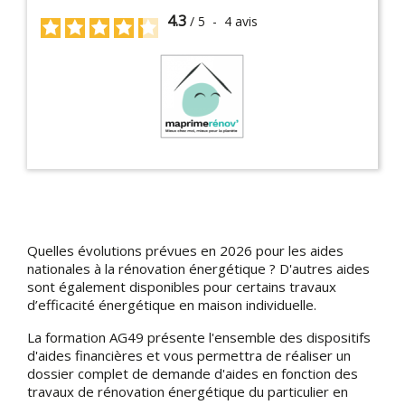
4.3
/
5
-
4
avis
Quelles évolutions prévues en 2026 pour les aides
nationales à la rénovation énergétique ? D'autres aides
sont également disponibles pour certains travaux
d’efficacité énergétique en maison individuelle.
La formation AG49 présente l'ensemble des dispositifs
d'aides financières et vous permettra de réaliser un
dossier complet de demande d'aides en fonction des
travaux de rénovation énergétique du particulier en