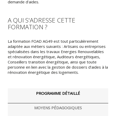
demande d'aides.
A QUI S'ADRESSE CETTE
FORMATION ?
La formation FOAD AG49 est tout particulièrement
adaptée aux métiers suivants : Artisans ou entreprises
spécialisées dans les travaux Energies Renouvelables
et rénovation énergétique, Auditeurs énergétiques,
Conseillers transition énergétique, ainsi que toute
personne en lien avec la gestion de dossiers d’aides à la
rénovation énergétique des logements.
PROGRAMME DÉTAILLÉ
MOYENS PÉDAGOGIQUES