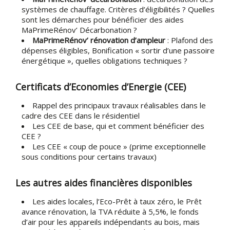
systèmes de chauffage. Critères d’éligibilités ? Quelles
sont les démarches pour bénéficier des aides
MaPrimeRénov’ Décarbonation ?
MaPrimeRénov’ rénovation d’ampleur
: Plafond des
dépenses éligibles, Bonification « sortir d’une passoire
énergétique », quelles obligations techniques ?
Certificats d’Economies d’Energie (CEE)
Rappel des principaux travaux réalisables dans le
cadre des CEE dans le résidentiel
Les CEE de base, qui et comment bénéficier des
CEE ?
Les CEE « coup de pouce » (prime exceptionnelle
sous conditions pour certains travaux)
Les autres aides financières disponibles
Les aides locales, l’Eco-Prêt à taux zéro, le Prêt
avance rénovation, la TVA réduite à 5,5%, le fonds
d’air pour les appareils indépendants au bois, mais