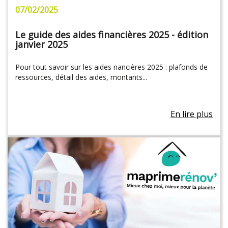
07/02/2025
Le guide des aides financières 2025 - édition
janvier 2025
Pour tout savoir sur les aides financières 2025 : plafonds de
ressources, détail des aides, montants...
En lire plus