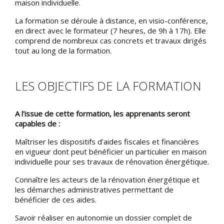
maison individuelle.
La formation se déroule à distance, en visio-conférence,
en direct avec le formateur (7 heures, de 9h à 17h). Elle
comprend de nombreux cas concrets et travaux dirigés
tout au long de la formation.
LES OBJECTIFS DE LA FORMATION
A l'issue de cette formation, les apprenants seront
capables de :
Maîtriser les dispositifs d’aides fiscales et financières
en vigueur dont peut bénéficier un particulier en maison
individuelle pour ses travaux de rénovation énergétique.
Connaître les acteurs de la rénovation énergétique et
les démarches administratives permettant de
bénéficier de ces aides.
Savoir réaliser en autonomie un dossier complet de