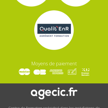
Moyens de paiement
Centre de formation spécialisé dans les installations de