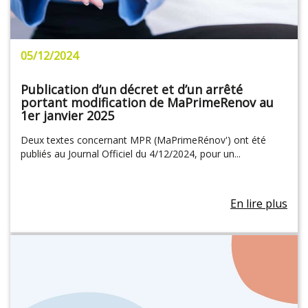
05/12/2024
Publication d’un décret et d’un arrêté
portant modification de MaPrimeRenov au
1er janvier 2025
Deux textes concernant MPR (MaPrimeRénov') ont été
publiés au Journal Officiel du 4/12/2024, pour un...
En lire plus