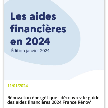
11/01/2024
Rénovation énergétique : découvrez le guide
des aides financières 2024 France Rénov'