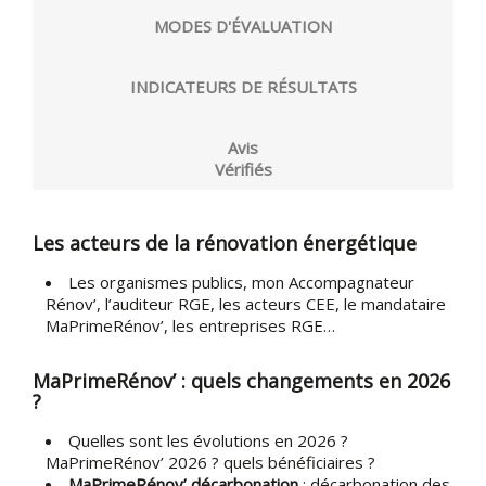
MODES D'ÉVALUATION
INDICATEURS DE RÉSULTATS
Avis
Vérifiés
Les acteurs de la rénovation énergétique
Les organismes publics, mon Accompagnateur
Rénov’, l’auditeur RGE, les acteurs CEE, le mandataire
MaPrimeRénov’, les entreprises RGE…
MaPrimeRénov’ : quels changements en 2026
?
Quelles sont les évolutions en 2026 ?
MaPrimeRénov’ 2026 ? quels bénéficiaires ?
MaPrimeRénov’ décarbonation
: décarbonation des