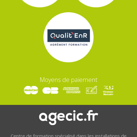
Moyens de paiement
Centre de formation spécialisé dans les installations de