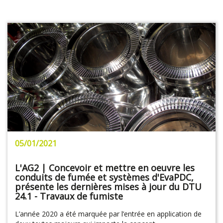
05/01/2021
L'AG2 | Concevoir et mettre en oeuvre les
conduits de fumée et systèmes d'EvaPDC,
présente les dernières mises à jour du DTU
24.1 - Travaux de fumiste
L’année 2020 a été marquée par l’entrée en application de