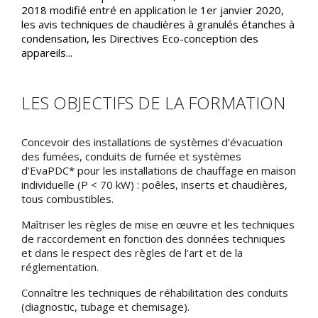
2018 modifié entré en application le 1er janvier 2020,
les avis techniques de chaudières à granulés étanches à
condensation, les Directives Eco-conception des
appareils...
LES OBJECTIFS DE LA FORMATION
Concevoir des installations de systèmes d’évacuation
des fumées, conduits de fumée et systèmes
d’EvaPDC* pour les installations de chauffage en maison
individuelle (P < 70 kW) : poêles, inserts et chaudières,
tous combustibles.
Maîtriser les règles de mise en œuvre et les techniques
de raccordement en fonction des données techniques
et dans le respect des règles de l’art et de la
réglementation.
Connaître les techniques de réhabilitation des conduits
(diagnostic, tubage et chemisage).