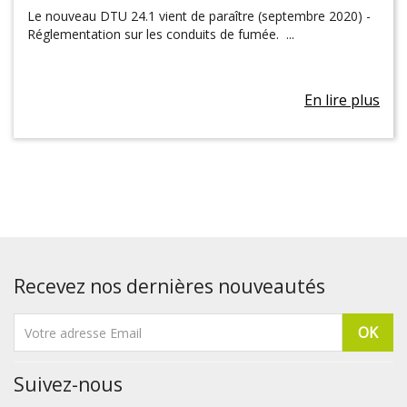
Le nouveau DTU 24.1 vient de paraître (septembre 2020) -
Réglementation sur les conduits de fumée. ...
En lire plus
Recevez nos dernières nouveautés
Suivez-nous