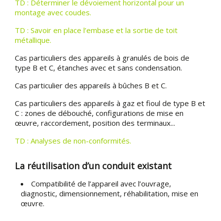
TD : Déterminer le dévoiement horizontal pour un
montage avec coudes.
TD : Savoir en place l’embase et la sortie de toit
métallique.
Cas particuliers des appareils à granulés de bois de
type B et C, étanches avec et sans condensation.
Cas particulier des appareils à bûches B et C.
Cas particuliers des appareils à gaz et fioul de type B et
C : zones de débouché, configurations de mise en
œuvre, raccordement, position des terminaux...
TD : Analyses de non-conformités.
La réutilisation d’un conduit existant
Compatibilité de l’appareil avec l’ouvrage,
diagnostic, dimensionnement, réhabilitation, mise en
œuvre.