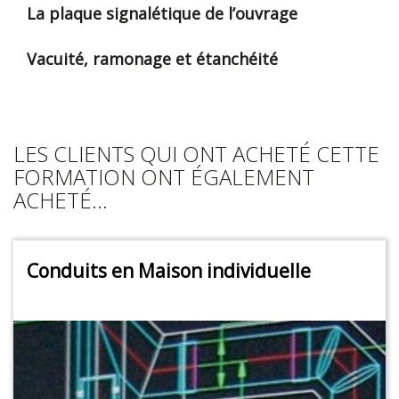
La plaque signalétique de l’ouvrage
Vacuité, ramonage et étanchéité
LES CLIENTS QUI ONT ACHETÉ CETTE
FORMATION ONT ÉGALEMENT
ACHETÉ...
Conduits en Maison individuelle