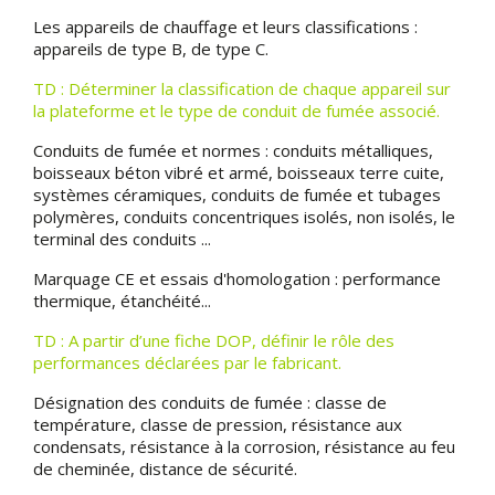
Les appareils de chauffage et leurs classifications :
appareils de type B, de type C.
TD : Déterminer la classification de chaque appareil sur
la plateforme et le type de conduit de fumée associé.
Conduits de fumée et normes : conduits métalliques,
boisseaux béton vibré et armé, boisseaux terre cuite,
systèmes céramiques, conduits de fumée et tubages
polymères, conduits concentriques isolés, non isolés, le
terminal des conduits ...
Marquage CE et essais d'homologation : performance
thermique, étanchéité...
TD : A partir d’une fiche DOP, définir le rôle des
performances déclarées par le fabricant.
Désignation des conduits de fumée : classe de
température, classe de pression, résistance aux
condensats, résistance à la corrosion, résistance au feu
de cheminée, distance de sécurité.