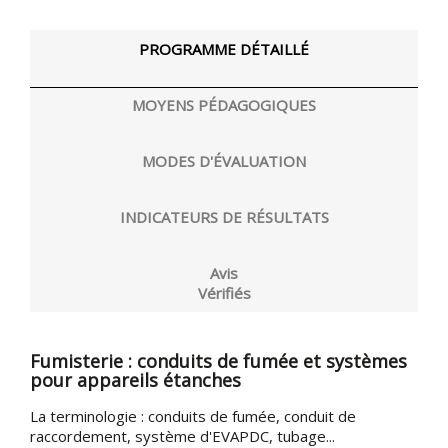
PROGRAMME DÉTAILLÉ
MOYENS PÉDAGOGIQUES
MODES D'ÉVALUATION
INDICATEURS DE RÉSULTATS
Avis
Vérifiés
Fumisterie : conduits de fumée et systèmes
pour appareils étanches
La terminologie : conduits de fumée, conduit de
raccordement, système d'EVAPDC, tubage...