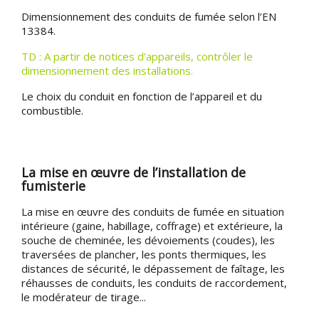
Dimensionnement des conduits de fumée selon l’EN
13384.
TD : A partir de notices d’appareils, contrôler le
dimensionnement des installations.
Le choix du conduit en fonction de l’appareil et du
combustible.
La mise en œuvre de l’installation de
fumisterie
La mise en œuvre des conduits de fumée en situation
intérieure (gaine, habillage, coffrage) et extérieure, la
souche de cheminée, les dévoiements (coudes), les
traversées de plancher, les ponts thermiques, les
distances de sécurité, le dépassement de faîtage, les
réhausses de conduits, les conduits de raccordement,
le modérateur de tirage...