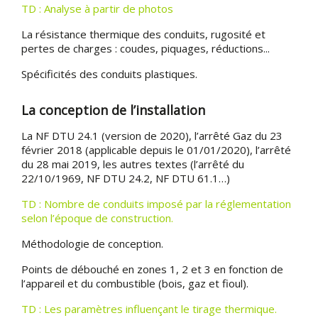
TD : Analyse à partir de photos
La résistance thermique des conduits, rugosité et
pertes de charges : coudes, piquages, réductions...
Spécificités des conduits plastiques.
La conception de l’installation
La NF DTU 24.1 (version de 2020), l’arrêté Gaz du 23
février 2018 (applicable depuis le 01/01/2020), l’arrêté
du 28 mai 2019, les autres textes (l’arrêté du
22/10/1969, NF DTU 24.2, NF DTU 61.1…)
TD : Nombre de conduits imposé par la réglementation
selon l’époque de construction.
Méthodologie de conception.
Points de débouché en zones 1, 2 et 3 en fonction de
l’appareil et du combustible (bois, gaz et fioul).
TD : Les paramètres influençant le tirage thermique.