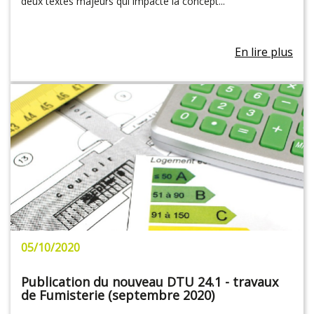
deux textes majeurs qui impacte la concept...
En lire plus
05/10/2020
Publication du nouveau DTU 24.1 - travaux
de Fumisterie (septembre 2020)