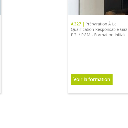
AG27 |
Préparation À La
Qualification Responsable Gaz
PGI / PGM - Formation Initiale
Voir la formation