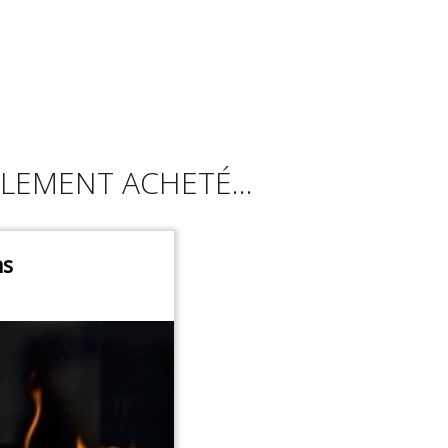
LEMENT ACHETÉ...
ns