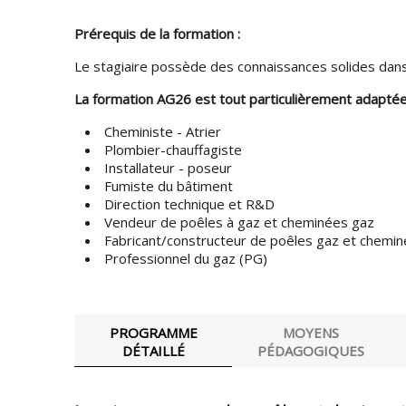
Prérequis de la formation :
Le stagiaire possède des connaissances solides dans
La formation AG26 est tout particulièrement adaptée
Cheministe - Atrier
Plombier-chauffagiste
Installateur - poseur
Fumiste du bâtiment
Direction technique et R&D
Vendeur de poêles à gaz et cheminées gaz
Fabricant/constructeur de poêles gaz et chemi
Professionnel du gaz (PG)
PROGRAMME
MOYENS
DÉTAILLÉ
PÉDAGOGIQUES