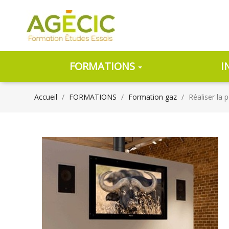
FORMATIONS
I
Accueil
FORMATIONS
Formation gaz
Réaliser la 