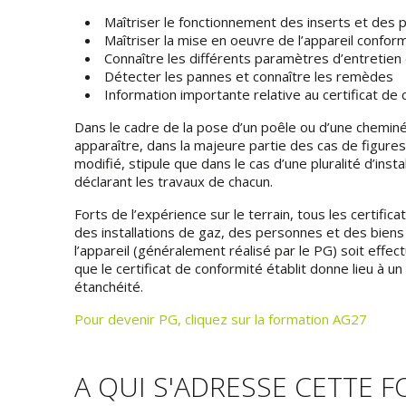
Maîtriser le fonctionnement des inserts et des 
Maîtriser la mise en oeuvre de l’appareil confor
Connaître les différents paramètres d’entretien
Détecter les pannes et connaître les remèdes
Information importante relative au certificat de 
Dans le cadre de la pose d’un poêle ou d’une cheminé
apparaître, dans la majeure partie des cas de figures r
modifié, stipule que dans le cas d’une pluralité d’instal
déclarant les travaux de chacun.
Forts de l’expérience sur le terrain, tous les certific
des installations de gaz, des personnes et des biens 
l’appareil (généralement réalisé par le PG) soit effec
que le certificat de conformité établit donne lieu à un
étanchéité.
Pour devenir PG, cliquez sur la formation AG27
A QUI S'ADRESSE CETTE 