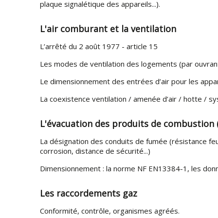
plaque signalétique des appareils...).
L'air comburant et la ventilation
L’arrêté du 2 août 1977 - article 15
Les modes de ventilation des logements (par ouvrants,
Le dimensionnement des entrées d’air pour les appar
La coexistence ventilation / amenée d’air / hotte /
L'évacuation des produits de combustion 
La désignation des conduits de fumée (résistance f
corrosion, distance de sécurité...)
Dimensionnement : la norme NF EN13384-1, les donnée
Les raccordements gaz
Conformité, contrôle, organismes agréés.