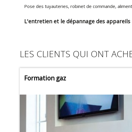
Pose des tuyauteries, robinet de commande, aliment
L'entretien et le dépannage des appareils
LES CLIENTS QUI ONT ACH
Formation gaz