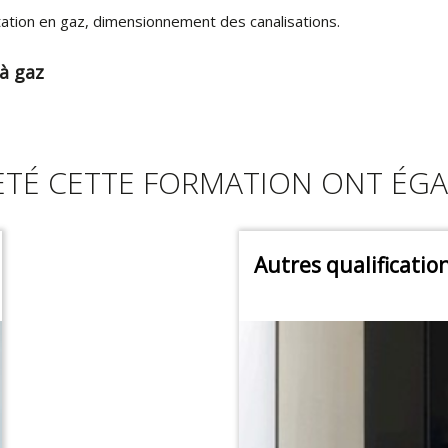
ation en gaz, dimensionnement des canalisations.
 à gaz
ETÉ CETTE FORMATION ONT ÉGA
Autres qualificatio