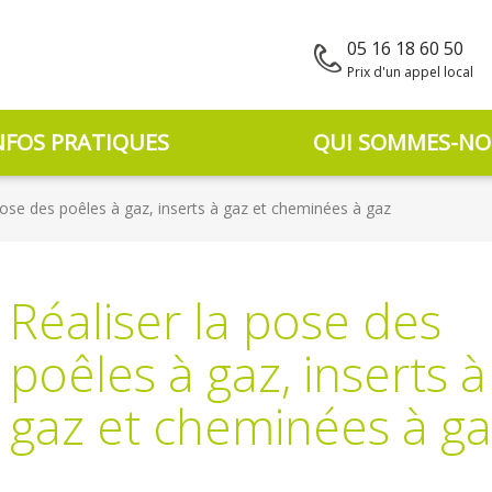
05 16 18 60 50
Prix d'un appel local
NFOS PRATIQUES
QUI SOMMES-NO
pose des poêles à gaz, inserts à gaz et cheminées à gaz
Réaliser la pose des
poêles à gaz, inserts à
gaz et cheminées à g