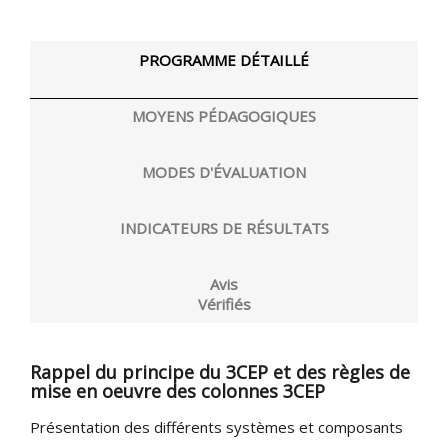
PROGRAMME DÉTAILLÉ
MOYENS PÉDAGOGIQUES
MODES D'ÉVALUATION
INDICATEURS DE RÉSULTATS
Avis
Vérifiés
Rappel du principe du 3CEP et des règles de
mise en oeuvre des colonnes 3CEP
Présentation des différents systèmes et composants