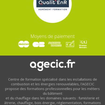
Moyens de paiement
Centre de formation spécialisé dans les installations de
combustion et les énergies renouvelables, l'AGECIC
propose des formations professionnelles pour les métiers
du bâtiment
et du chauffage dans les domaines suivants : fumisterie et
âtrerie, chauffage, bois énergie, réglementation, formations