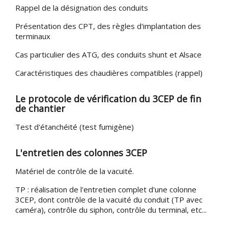
Rappel de la désignation des conduits
Présentation des CPT, des règles d'implantation des
terminaux
Cas particulier des ATG, des conduits shunt et Alsace
Caractéristiques des chaudières compatibles (rappel)
Le protocole de vérification du 3CEP de fin
de chantier
Test d'étanchéité (test fumigène)
L'entretien des colonnes 3CEP
Matériel de contrôle de la vacuité.
TP : réalisation de l'entretien complet d'une colonne
3CEP, dont contrôle de la vacuité du conduit (TP avec
caméra), contrôle du siphon, contrôle du terminal, etc...