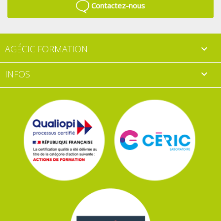
Contactez-nous
AGÉCIC FORMATION

INFOS
