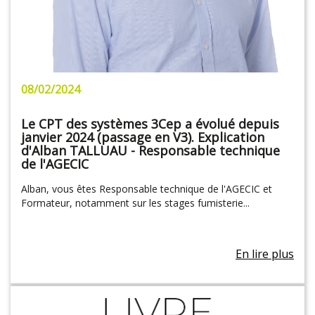
08/02/2024
Le CPT des systèmes 3Cep a évolué depuis
janvier 2024 (passage en V3). Explication
d'Alban TALLUAU - Responsable technique
de l'AGECIC
Alban, vous êtes Responsable technique de l'AGECIC et
Formateur, notamment sur les stages fumisterie...
En lire plus