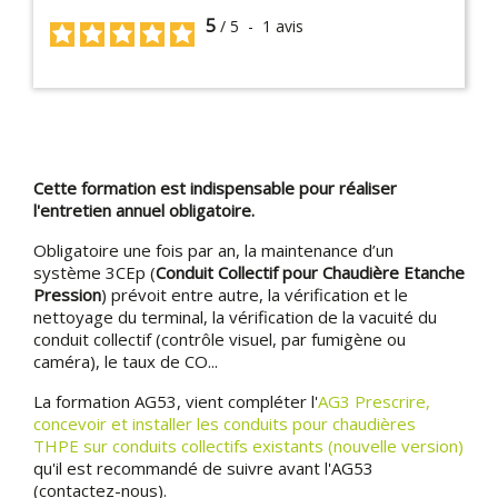
5
/
5
-
1
avis
Cette formation est indispensable pour réaliser
l'entretien annuel obligatoire.
Obligatoire une fois par an, la maintenance d’un
système 3CEp (
Conduit Collectif pour Chaudière Etanche
Pression
) prévoit entre autre, la vérification et le
nettoyage du terminal, la vérification de la vacuité du
conduit collectif (contrôle visuel, par fumigène ou
caméra), le taux de CO...
La formation AG53, vient compléter l'
AG3 Prescrire,
concevoir et installer les conduits pour chaudières
THPE sur conduits collectifs existants (nouvelle version)
qu'il est recommandé de suivre avant l'AG53
(contactez-nous).