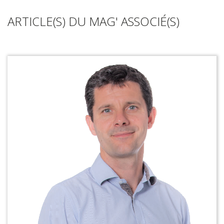
ARTICLE(S) DU MAG' ASSOCIÉ(S)