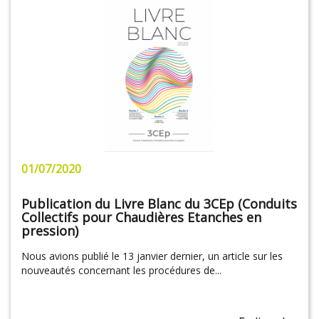
01/07/2020
Publication du Livre Blanc du 3CEp (Conduits
Collectifs pour Chaudières Etanches en
pression)
Nous avions publié le 13 janvier dernier, un article sur les
nouveautés concernant les procédures de...