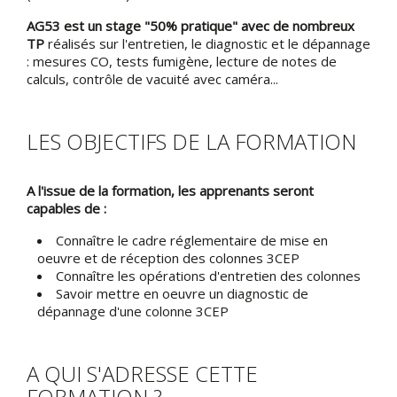
AG53 est un stage "50% pratique" avec de nombreux
TP
réalisés sur l'entretien, le diagnostic et le dépannage
: mesures CO, tests fumigène, lecture de notes de
calculs, contrôle de vacuité avec caméra...
LES OBJECTIFS DE LA FORMATION
A l'issue de la formation, les apprenants seront
capables de :
Connaître le cadre réglementaire de mise en
oeuvre et de réception des colonnes 3CEP
Connaître les opérations d'entretien des colonnes
Savoir mettre en oeuvre un diagnostic de
dépannage d'une colonne 3CEP
A QUI S'ADRESSE CETTE
FORMATION ?