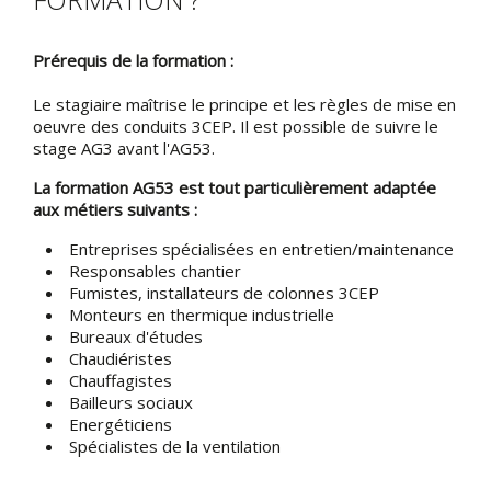
Prérequis de la formation :
Le stagiaire maîtrise le principe et les règles de mise en
oeuvre des conduits 3CEP. Il est possible de suivre le
stage AG3 avant l'AG53.
La formation AG53 est tout particulièrement adaptée
aux métiers suivants :
Entreprises spécialisées en entretien/maintenance
Responsables chantier
Fumistes, installateurs de colonnes 3CEP
Monteurs en thermique industrielle
Bureaux d'études
Chaudiéristes
Chauffagistes
Bailleurs sociaux
Energéticiens
Spécialistes de la ventilation