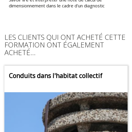
dimensionnement dans le cadre d'un diagnostic
LES CLIENTS QUI ONT ACHETÉ CETTE
FORMATION ONT ÉGALEMENT
ACHETÉ...
Conduits dans l'habitat collectif