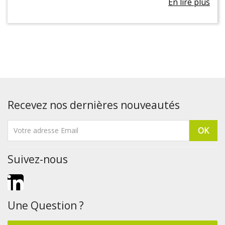
En lire plus
Recevez nos dernières nouveautés
Suivez-nous
LinkedIn
Une Question ?