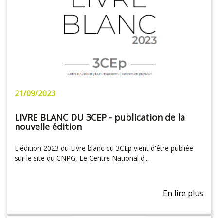
21/09/2023
LIVRE BLANC DU 3CEP - publication de la
nouvelle édition
L'édition 2023 du Livre blanc du 3CEp vient d'être publiée
sur le site du CNPG, Le Centre National d...
En lire plus