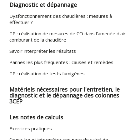
Diagnostic et dépannage
Dysfonctionnement des chaudières : mesures à
effectuer ?
TP : réalisation de mesures de CO dans l'amenée d'air
comburant de la chaudière
Savoir interpréter les résultats
Pannes les plus fréquentes : causes et remèdes
TP : réalisation de tests fumigènes
Matériels nécessaires pour l'entretien, le
diagnostic et le dépannage des colonnes
3CEP
Les notes de calculs
Exercices pratiques
Savoir lire et interpréter une note de calcul de