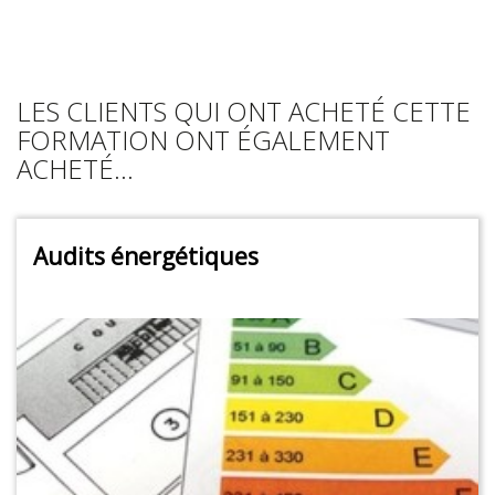
LES CLIENTS QUI ONT ACHETÉ CETTE
FORMATION ONT ÉGALEMENT
ACHETÉ...
Audits énergétiques