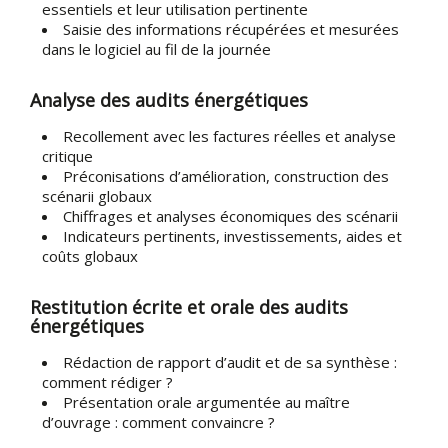
essentiels et leur utilisation pertinente
Saisie des informations récupérées et mesurées
dans le logiciel au fil de la journée
Analyse des audits énergétiques
Recollement avec les factures réelles et analyse
critique
Préconisations d’amélioration, construction des
scénarii globaux
Chiffrages et analyses économiques des scénarii
Indicateurs pertinents, investissements, aides et
coûts globaux
Restitution écrite et orale des audits
énergétiques
Rédaction de rapport d’audit et de sa synthèse :
comment rédiger ?
Présentation orale argumentée au maître
d’ouvrage : comment convaincre ?