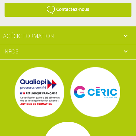
Contactez-nous
AGÉCIC FORMATION

INFOS
