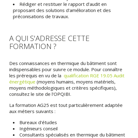
Rédiger et restituer le rapport d’audit en
proposant des solutions d'amélioration et des
préconisations de travaux.
A QUI S'ADRESSE CETTE
FORMATION ?
Des connaissances en thermique du bâtiment sont
indispensables pour suivre ce module. Pour connaître
les prérequis en vu de la
qualification RGE 19.05 Audit
énergétique
(moyens humains, moyens matériels,
moyens méthodologiques et critères spécifiques),
consultez le site de l'OPQIBI.
La formation AG25 est tout particulièrement adaptée
aux métiers suivants :
Bureaux d'études
Ingénieurs conseil
Consultants spécialisés en thermique du bâtiment