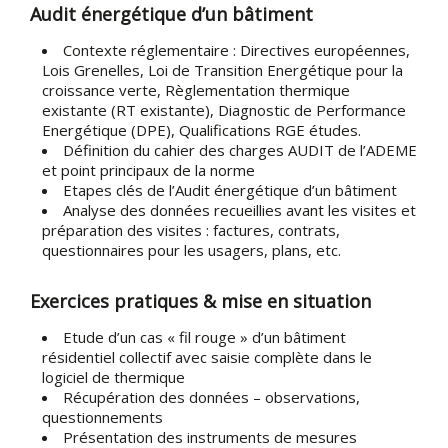
Audit énergétique d’un bâtiment
Contexte réglementaire : Directives européennes,
Lois Grenelles, Loi de Transition Energétique pour la
croissance verte, Règlementation thermique
existante (RT existante), Diagnostic de Performance
Energétique (DPE), Qualifications RGE études.
Définition du cahier des charges AUDIT de l’ADEME
et point principaux de la norme
Etapes clés de l’Audit énergétique d’un bâtiment
Analyse des données recueillies avant les visites et
préparation des visites : factures, contrats,
questionnaires pour les usagers, plans, etc.
Exercices pratiques & mise en situation
Etude d’un cas « fil rouge » d’un bâtiment
résidentiel collectif avec saisie complète dans le
logiciel de thermique
Récupération des données – observations,
questionnements
Présentation des instruments de mesures