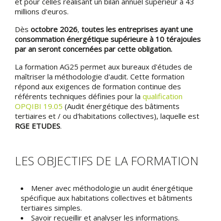
et pour celles réalisant un bilan annuel supérieur à 43
millions d'euros.
Dès
octobre 2026
,
toutes les entreprises ayant une
consommation énergétique supérieure à 10 térajoules
par an seront concernées par cette obligation.
La formation AG25 permet aux bureaux d'études de
maîtriser la méthodologie d'audit. Cette formation
répond aux exigences de formation continue des
référents techniques définies pour la
qualification
OPQIBI 19.05
(Audit énergétique des bâtiments
tertiaires et / ou d'habitations collectives), laquelle est
RGE ETUDES
.
LES OBJECTIFS DE LA FORMATION
Mener avec méthodologie un audit énergétique
spécifique aux habitations collectives et bâtiments
tertiaires simples.
Savoir recueillir et analyser les informations.