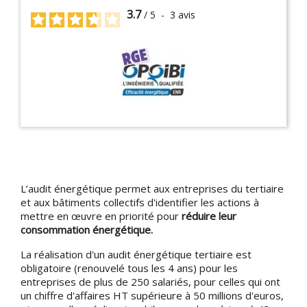
3.7
/
5
-
3
avis
L’audit énergétique permet aux entreprises du tertiaire
et aux bâtiments collectifs d'identifier les actions à
mettre en œuvre en priorité pour
réduire leur
consommation énergétique.
La réalisation d'un audit énergétique tertiaire est
obligatoire (renouvelé tous les 4 ans) pour les
entreprises de plus de 250 salariés, pour celles qui ont
un chiffre d'affaires HT supérieure à 50 millions d'euros,