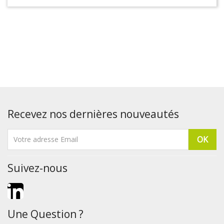
Recevez nos dernières nouveautés
Suivez-nous
LinkedIn
Une Question ?