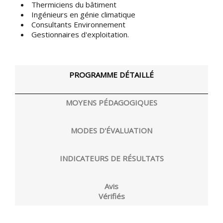
Thermiciens du bâtiment
Ingénieurs en génie climatique
Consultants Environnement
Gestionnaires d'exploitation.
PROGRAMME DÉTAILLÉ
MOYENS PÉDAGOGIQUES
MODES D'ÉVALUATION
INDICATEURS DE RÉSULTATS
Avis
Vérifiés