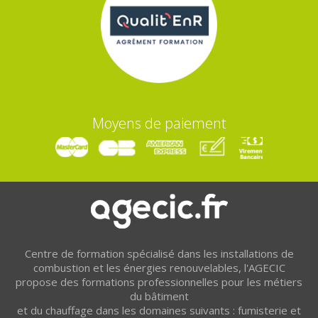
Moyens de paiement
Centre de formation spécialisé dans les installations de
combustion et les énergies renouvelables, l'AGECIC
propose des formations professionnelles pour les métiers
du bâtiment
et du chauffage dans les domaines suivants : fumisterie et